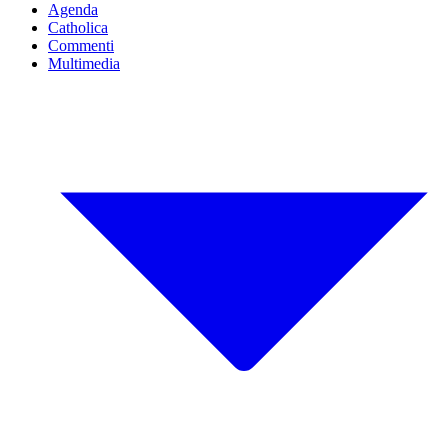
Agenda
Catholica
Commenti
Multimedia