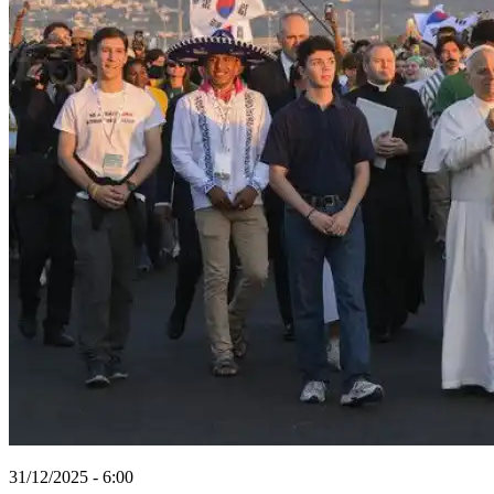
31/12/2025 - 6:00