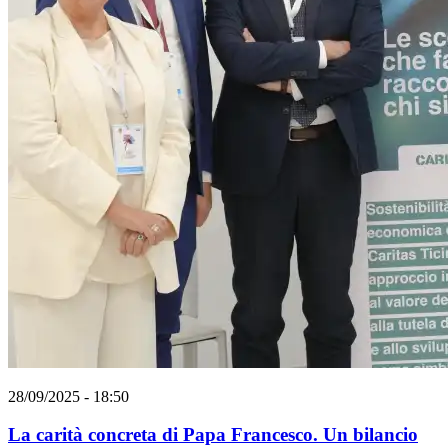
28/09/2025 - 18:50
La carità concreta di Papa Francesco. Un bilancio