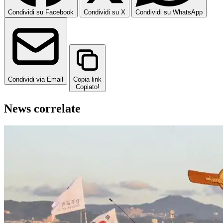
Condividi su Facebook
Condividi su X
Condividi su WhatsApp
Condividi via Email
Copia link
Copiato!
News correlate