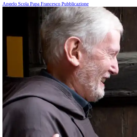
Angelo Scola
Papa Francesco
Pubblicazione