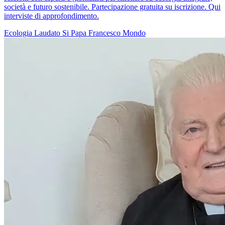
società e futuro sostenibile. Partecipazione gratuita su iscrizione. Qui
interviste di approfondimento.
Ecologia
Laudato Si
Papa Francesco
Mondo