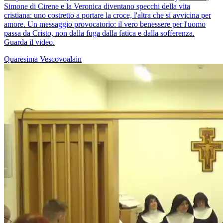
Simone di Cirene e la Veronica diventano specchi della vita
cristiana: uno costretto a portare la croce, l'altra che si avvicina per
amore. Un messaggio provocatorio: il vero benessere per l'uomo
passa da Cristo, non dalla fuga dalla fatica e dalla sofferenza.
Guarda il video.
Quaresima
Vescovoalain