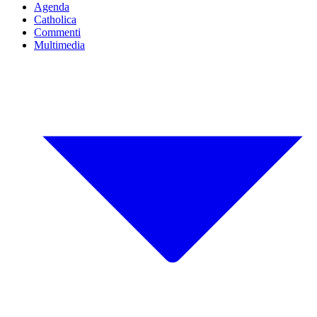
Agenda
Catholica
Commenti
Multimedia