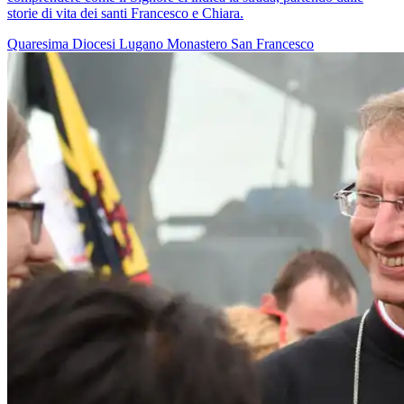
storie di vita dei santi Francesco e Chiara.
Quaresima
Diocesi Lugano
Monastero
San Francesco