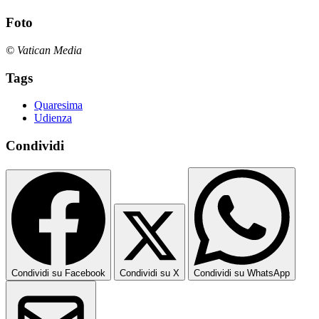
Foto
© Vatican Media
Tags
Quaresima
Udienza
Condividi
Condividi su Facebook
Condividi su X
Condividi su WhatsApp