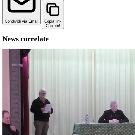
Condividi via Email
Copia link
Copiato!
News correlate