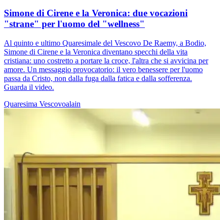
Simone di Cirene e la Veronica: due vocazioni
"strane" per l'uomo del "wellness"
Al quinto e ultimo Quaresimale del Vescovo De Raemy, a Bodio,
Simone di Cirene e la Veronica diventano specchi della vita
cristiana: uno costretto a portare la croce, l'altra che si avvicina per
amore. Un messaggio provocatorio: il vero benessere per l'uomo
passa da Cristo, non dalla fuga dalla fatica e dalla sofferenza.
Guarda il video.
Quaresima
Vescovoalain