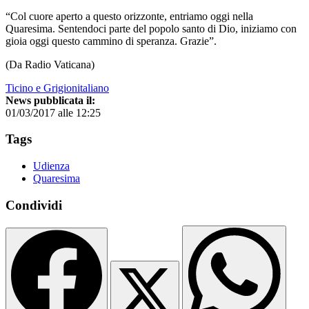
“Col cuore aperto a questo orizzonte, entriamo oggi nella
Quaresima. Sentendoci parte del popolo santo di Dio, iniziamo con
gioia oggi questo cammino di speranza. Grazie”.
(Da Radio Vaticana)
Ticino e Grigionitaliano
News pubblicata il:
01/03/2017 alle 12:25
Tags
Udienza
Quaresima
Condividi