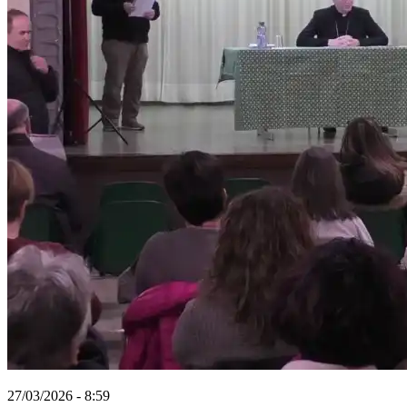
27/03/2026 - 8:59