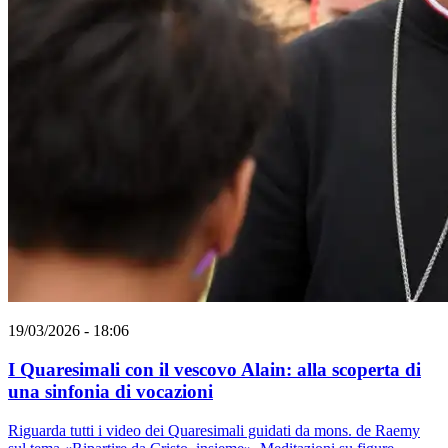
19/03/2026 - 18:06
I Quaresimali con il vescovo Alain: alla scoperta di
una sinfonia di vocazioni
Riguarda tutti i video dei Quaresimali guidati da mons. de Raemy