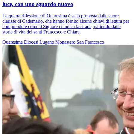
luce, con uno sguardo nuovo
La quarta riflessione di Quaresima è stata proposta dalle suore
clarisse di Cademario, che hanno fornito alcune chiavi di lettura per
comprendere come il Signore ci indica la strada, partendo dalle
storie di vita dei santi Francesco e Chiara.
Quaresima
Diocesi Lugano
Monastero
San Francesco