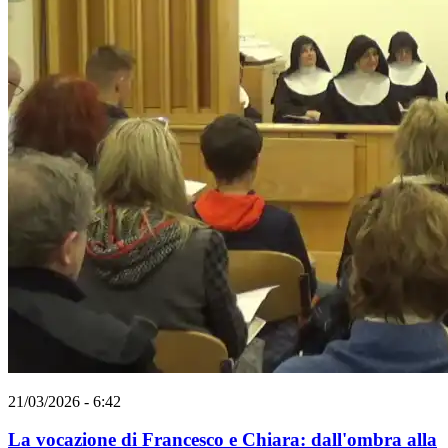
21/03/2026 - 6:42
La vocazione di Francesco e Chiara: dall'ombra alla