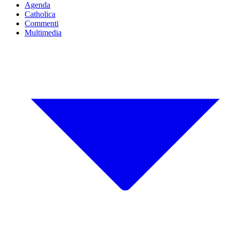
Agenda
Catholica
Commenti
Multimedia