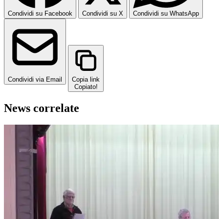
Condividi su Facebook
Condividi su X
Condividi su WhatsApp
Condividi via Email
Copia link
Copiato!
News correlate