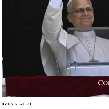
05/07/2026 - 13:41