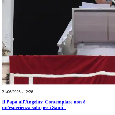
21/06/2026 - 12:28
Il Papa all'Angelus: Contemplare non è
un'esperienza solo per i Santi"