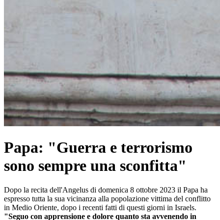
Papa: "Guerra e terrorismo
sono sempre una sconfitta"
Dopo la recita dell'Angelus di domenica 8 ottobre 2023 il Papa ha
espresso tutta la sua vicinanza alla popolazione vittima del conflitto
in Medio Oriente, dopo i recenti fatti di questi giorni in Israels.
"Seguo con apprensione e dolore quanto sta avvenendo in