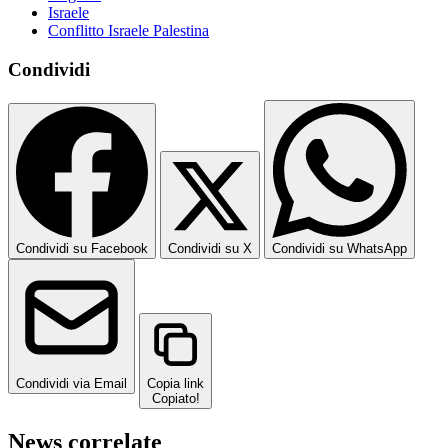
Israele
Conflitto Israele Palestina
Condividi
Condividi su Facebook
Condividi su X
Condividi su WhatsApp
Condividi via Email
Copia link
Copiato!
News correlate