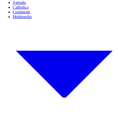
Agenda
Catholica
Commenti
Multimedia