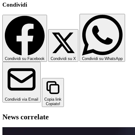
Condividi
Condividi su Facebook
Condividi su X
Condividi su WhatsApp
Condividi via Email
Copia link
Copiato!
News correlate