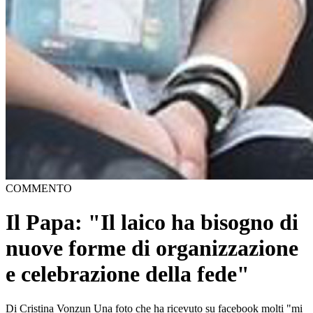
COMMENTO
Il Papa: "Il laico ha bisogno di
nuove forme di organizzazione
e celebrazione della fede"
Di Cristina Vonzun Una foto che ha ricevuto su facebook molti "mi