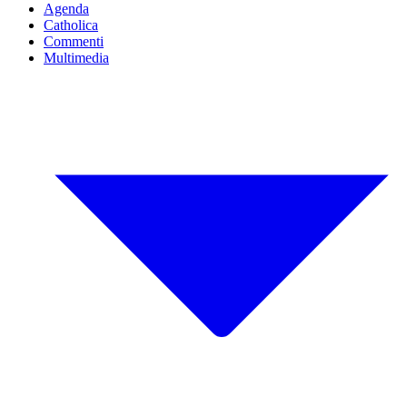
Agenda
Catholica
Commenti
Multimedia