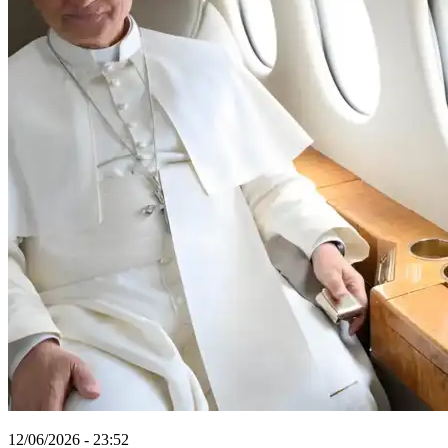
12/06/2026 - 23:52