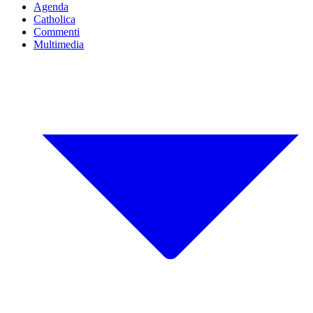
Agenda
Catholica
Commenti
Multimedia