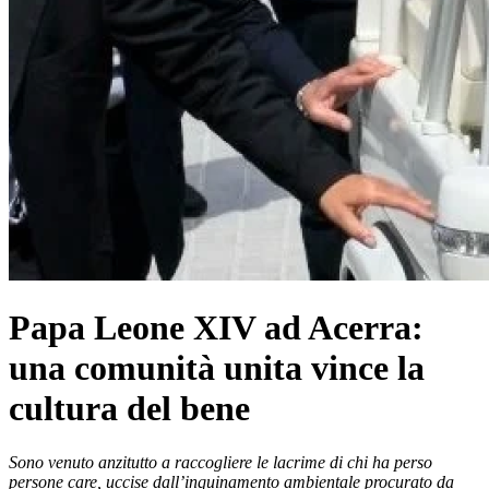
Papa Leone XIV ad Acerra:
una comunità unita vince la
cultura del bene
Sono venuto anzitutto a raccogliere le lacrime di chi ha perso
persone care, uccise dall’inquinamento ambientale procurato da