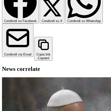
Condividi su Facebook
Condividi su X
Condividi su WhatsApp
Condividi via Email
Copia link
Copiato!
News correlate