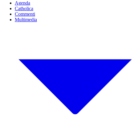
Agenda
Catholica
Commenti
Multimedia