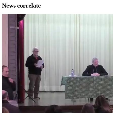
News correlate