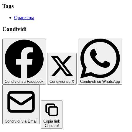
Tags
Quaresima
Condividi
Condividi su Facebook
Condividi su X
Condividi su WhatsApp
Condividi via Email
Copia link
Copiato!