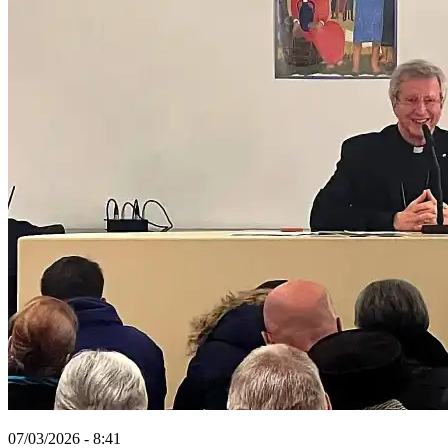
07/03/2026 - 8:41