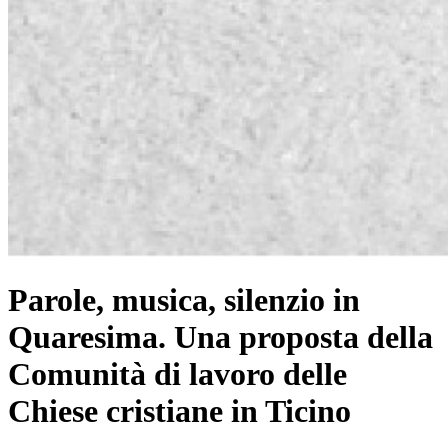
Parole, musica, silenzio in
Quaresima. Una proposta della
Comunità di lavoro delle
Chiese cristiane in Ticino