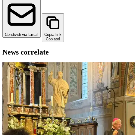
Condividi via Email
Copia link
Copiato!
News correlate