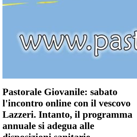
Pastorale Giovanile: sabato
l'incontro online con il vescovo
Lazzeri. Intanto, il programma
annuale si adegua alle