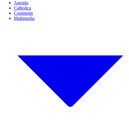
Agenda
Catholica
Commenti
Multimedia