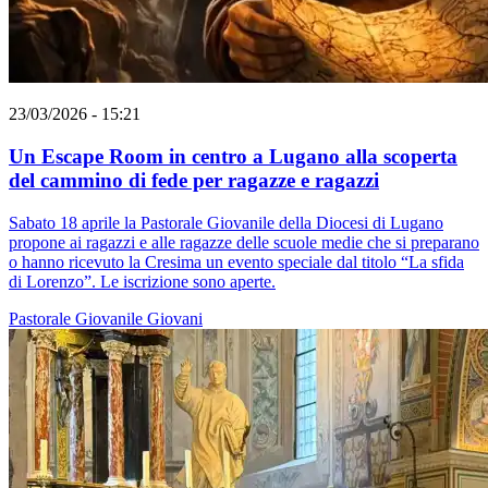
23/03/2026 - 15:21
Un Escape Room in centro a Lugano alla scoperta
del cammino di fede per ragazze e ragazzi
Sabato 18 aprile la Pastorale Giovanile della Diocesi di Lugano
propone ai ragazzi e alle ragazze delle scuole medie che si preparano
o hanno ricevuto la Cresima un evento speciale dal titolo “La sfida
di Lorenzo”. Le iscrizione sono aperte.
Pastorale Giovanile
Giovani