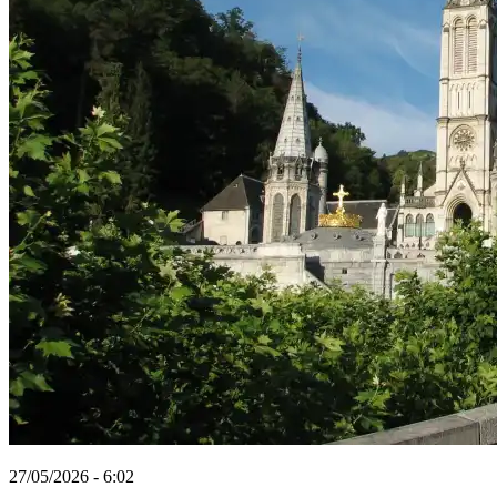
27/05/2026 - 6:02