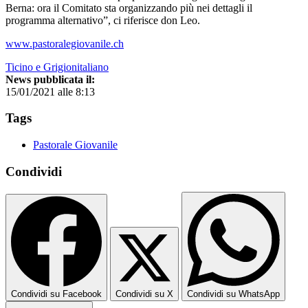
Berna: ora il Comitato sta organizzando più nei dettagli il
programma alternativo”, ci riferisce don Leo.
www.pastoralegiovanile.ch
Ticino e Grigionitaliano
News pubblicata il:
15/01/2021 alle 8:13
Tags
Pastorale Giovanile
Condividi
Condividi su Facebook
Condividi su X
Condividi su WhatsApp