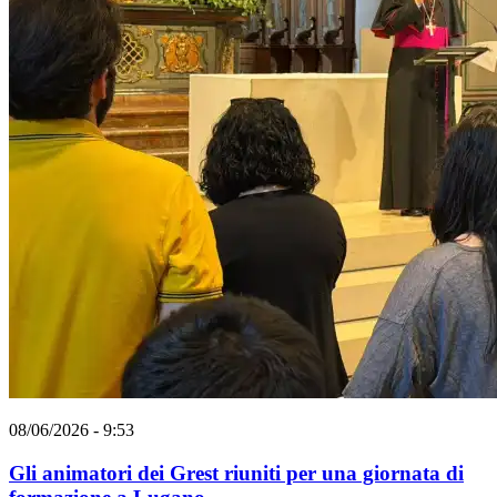
08/06/2026 - 9:53
Gli animatori dei Grest riuniti per una giornata di