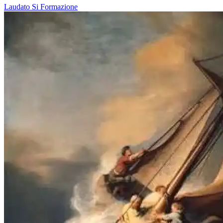
Laudato Si
Formazione