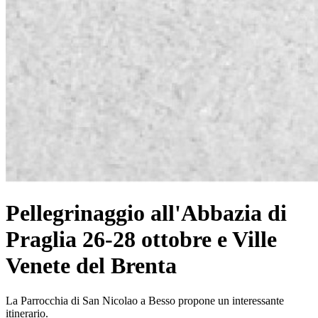
Pellegrinaggio all'Abbazia di
Praglia 26-28 ottobre e Ville
Venete del Brenta
La Parrocchia di San Nicolao a Besso propone un interessante
itinerario.