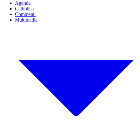
Agenda
Catholica
Commenti
Multimedia