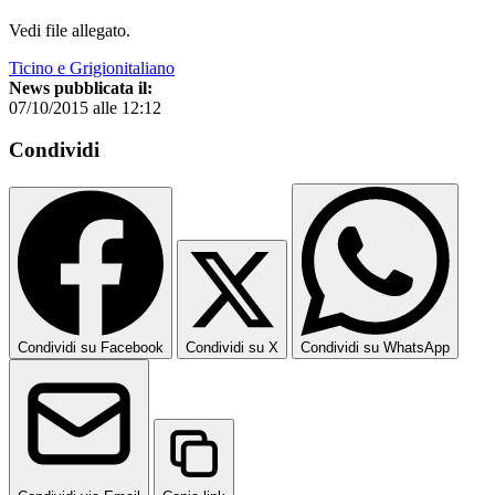
Vedi file allegato.
Ticino e Grigionitaliano
News pubblicata il:
07/10/2015 alle 12:12
Condividi
Condividi su Facebook
Condividi su X
Condividi su WhatsApp