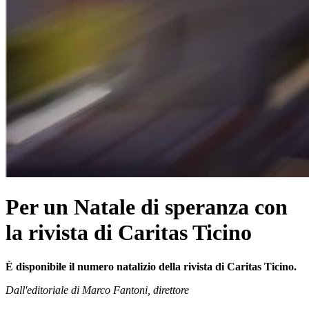
Per un Natale di speranza con
la rivista di Caritas Ticino
È disponibile il numero natalizio della rivista di Caritas Ticino.
Dall'editoriale di Marco Fantoni, direttore