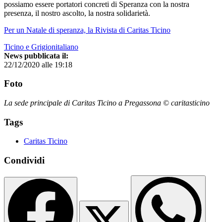
possiamo essere portatori concreti di Speranza con la nostra
presenza, il nostro ascolto, la nostra solidarietà.
Per un Natale di speranza, la Rivista di Caritas Ticino
Ticino e Grigionitaliano
News pubblicata il:
22/12/2020 alle 19:18
Foto
La sede principale di Caritas Ticino a Pregassona © caritasticino
Tags
Caritas Ticino
Condividi