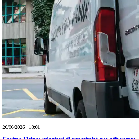
20/06/2026 - 18:01