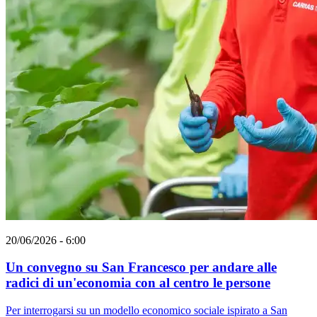
20/06/2026 - 6:00
Un convegno su San Francesco per andare alle
radici di un'economia con al centro le persone
Per interrogarsi su un modello economico sociale ispirato a San