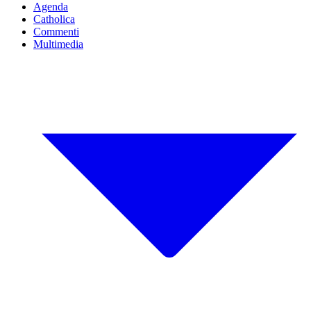
Agenda
Catholica
Commenti
Multimedia