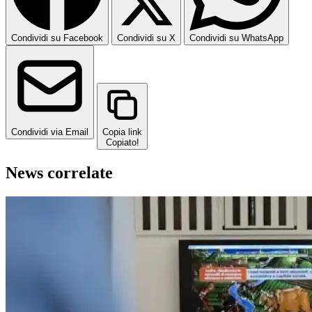
Condividi su Facebook
Condividi su X
Condividi su WhatsApp
Condividi via Email
Copia link
Copiato!
News correlate