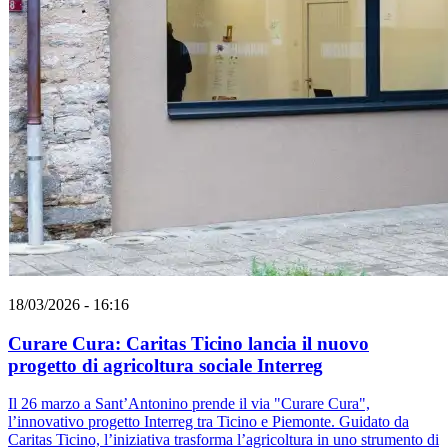
18/03/2026 - 16:16
Curare Cura: Caritas Ticino lancia il nuovo
progetto di agricoltura sociale Interreg
Il 26 marzo a Sant’Antonino prende il via "Curare Cura",
l’innovativo progetto Interreg tra Ticino e Piemonte. Guidato da
Caritas Ticino, l’iniziativa trasforma l’agricoltura in uno strumento di