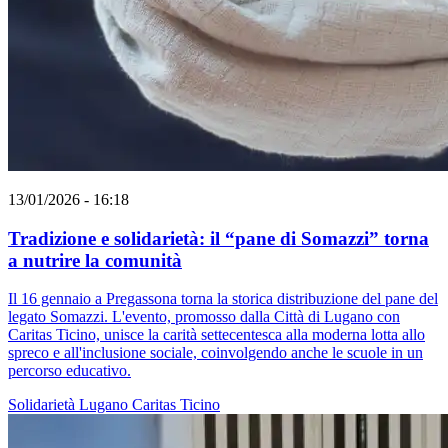
13/01/2026 - 16:18
Tradizione e solidarietà: il “pane di Somazzi” torna
a nutrire la comunità
Il 16 gennaio a Pregassona torna la storica distribuzione del pane del
legato Somazzi. L'evento, promosso dalla Città di Lugano con
Caritas Ticino, unisce la carità settecentesca alla moderna lotta allo
spreco e all'inclusione sociale, coinvolgendo anche le scuole in un
percorso educativo.
Solidarietà
Lugano
Caritas Ticino