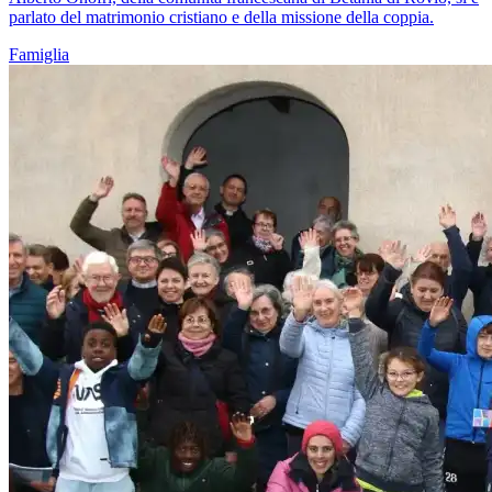
parlato del matrimonio cristiano e della missione della coppia.
Famiglia