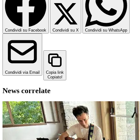
Condividi su Facebook
Condividi su X
Condividi su WhatsApp
Condividi via Email
Copia link
Copiato!
News correlate