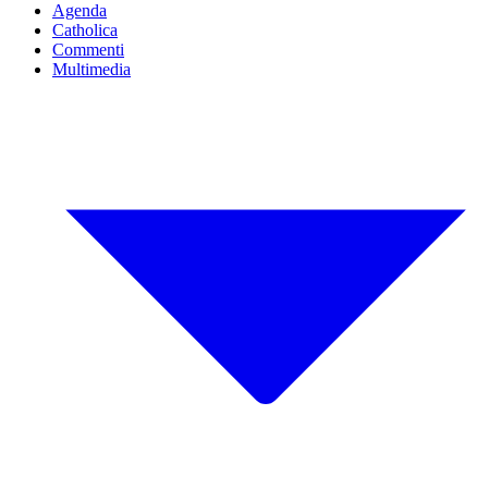
Agenda
Catholica
Commenti
Multimedia