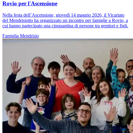
Rovio per l'Ascensione
Nella festa dell’Ascensione, giovedì 14 maggio 2026, il Vicariato
del Mendrisiotto ha organizzato un incontro per famiglie a Rovio, a
cui hanno partecipato una cinquantina di persone tra genitori e figli.
Famiglia
Mendrisio