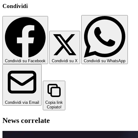
Condividi
Condividi su Facebook
Condividi su X
Condividi su WhatsApp
Condividi via Email
Copia link
Copiato!
News correlate