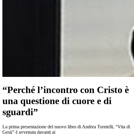
“Perché l’incontro con Cristo è
una questione di cuore e di
sguardi”
La prima presentazione del nuovo libro di Andrea Tornielli, “Vita di
Gesù” è avvenuta davanti ai