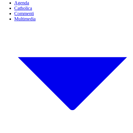
Agenda
Catholica
Commenti
Multimedia