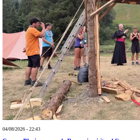
04/08/2026 - 22:43