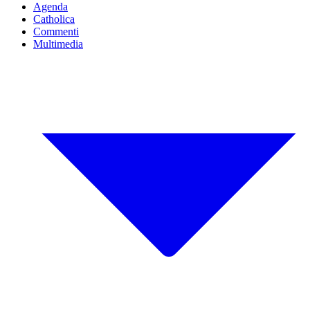
Agenda
Catholica
Commenti
Multimedia