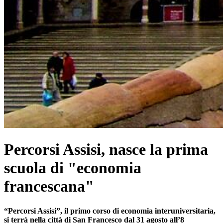
Percorsi Assisi, nasce la prima
scuola di "economia
francescana"
“Percorsi Assisi”, il primo corso di economia interuniversitaria,
si terrà nella città di San Francesco dal 31 agosto all’8