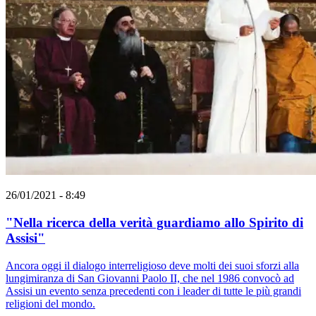
26/01/2021 - 8:49
"Nella ricerca della verità guardiamo allo Spirito di
Assisi"
Ancora oggi il dialogo interreligioso deve molti dei suoi sforzi alla
lungimiranza di San Giovanni Paolo II, che nel 1986 convocò ad
Assisi un evento senza precedenti con i leader di tutte le più grandi
religioni del mondo.