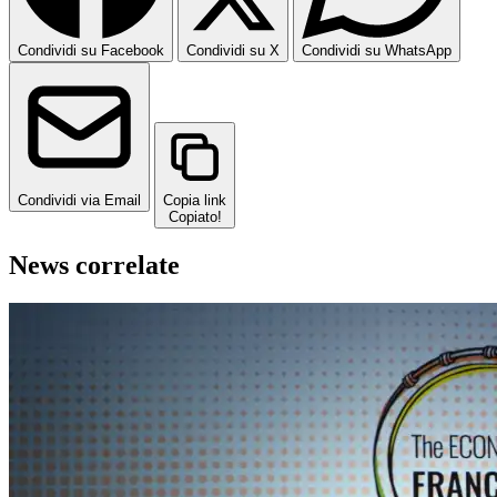
Condividi su Facebook
Condividi su X
Condividi su WhatsApp
Condividi via Email
Copia link
Copiato!
News correlate