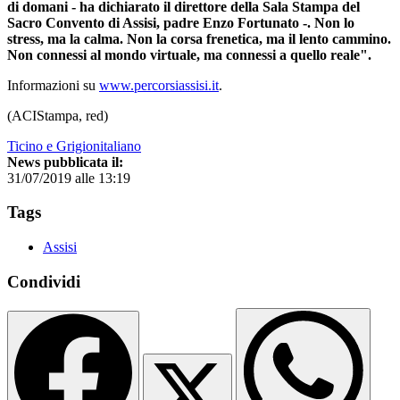
di domani - ha dichiarato il direttore della Sala Stampa del
Sacro Convento di Assisi, padre Enzo Fortunato -. Non lo
stress, ma la calma. Non la corsa frenetica, ma il lento cammino.
Non connessi al mondo virtuale, ma connessi a quello reale".
Informazioni su
www.percorsiassisi.it
.
(ACIStampa, red)
Ticino e Grigionitaliano
News pubblicata il:
31/07/2019 alle 13:19
Tags
Assisi
Condividi