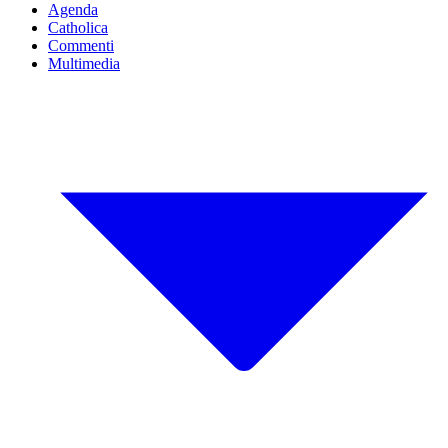
Agenda
Catholica
Commenti
Multimedia