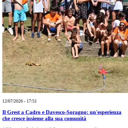
12/07/2026 - 17:51
Il Grest a Cadro e Davesco-Soragno: un'esperienza
che cresce insieme alla sua comunità