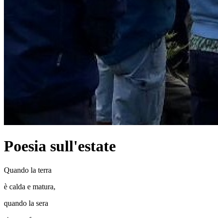
Poesia sull'estate
Quando la terra
è calda e matura,
quando la sera