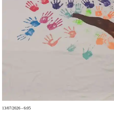
13/07/2026 - 6:05