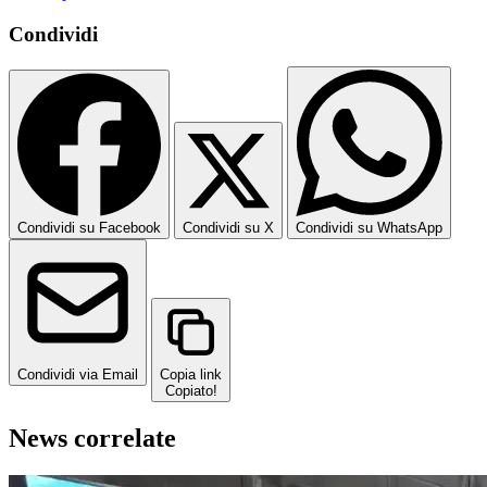
Condividi
Condividi su Facebook
Condividi su X
Condividi su WhatsApp
Condividi via Email
Copia link
Copiato!
News correlate