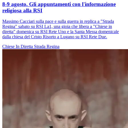
8-9 agosto. Gli appuntamenti con l'informazione
religiosa alla RSI
Massimo Cacciari sulla pace e sulla guerra in replica a "Strada
Regina" sabato su RSI La1, una gioia che libera a "Chiese in
diretta" domenica su RSI Rete Uno e la Santa Messa domenicale
dalla chiesa del Cristo Risorto a Lugano su RSI Rete Due.
Chiese In Diretta
Strada Regina