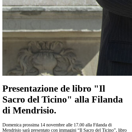
Presentazione de libro "Il
Sacro del Ticino" alla Filanda
di Mendrisio.
Domenica prossima 14 novembre alle 17.00 alla Filanda di
Mendrisio sarà presentato con immagini “Il Sacro del Ticino”, libro