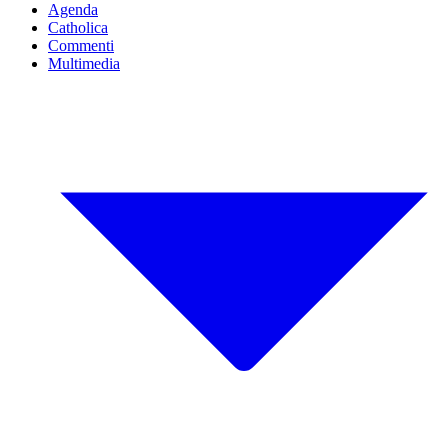
Agenda
Catholica
Commenti
Multimedia