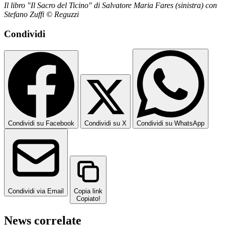
Il libro "Il Sacro del Ticino" di Salvatore Maria Fares (sinistra) con
Stefano Zuffi © Reguzzi
Condividi
Condividi su Facebook
Condividi su X
Condividi su WhatsApp
Condividi via Email
Copia link
Copiato!
News correlate