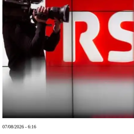
07/08/2026 - 6:16