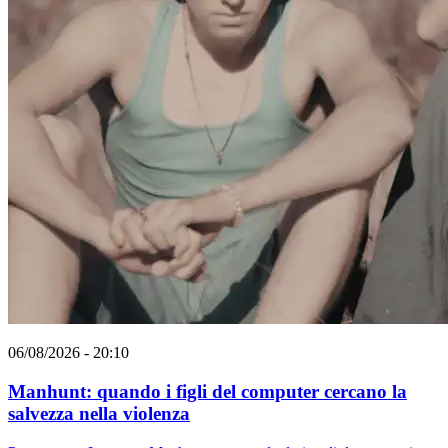
06/08/2026 - 20:10
Manhunt: quando i figli del computer cercano la
salvezza nella violenza