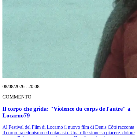
08/08/2026 - 20:08
COMMENTO
Il corpo che grida: "Violence du corps de l'autre" a
Locarno79
Al Festival del Film di Locarno il nuovo film di Denis Côté racconta
il corpo tra edonismo ed eutanasia. Una riflessione su piacere, dolore