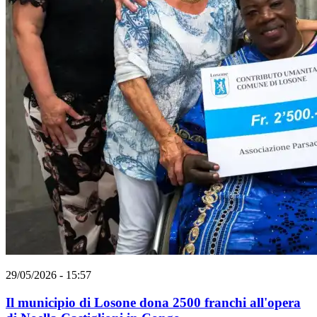
29/05/2026 - 15:57
Il municipio di Losone dona 2500 franchi all'opera