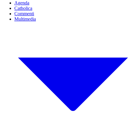
Agenda
Catholica
Commenti
Multimedia