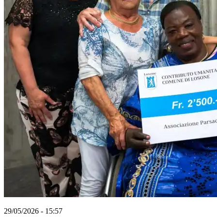
29/05/2026 - 15:57