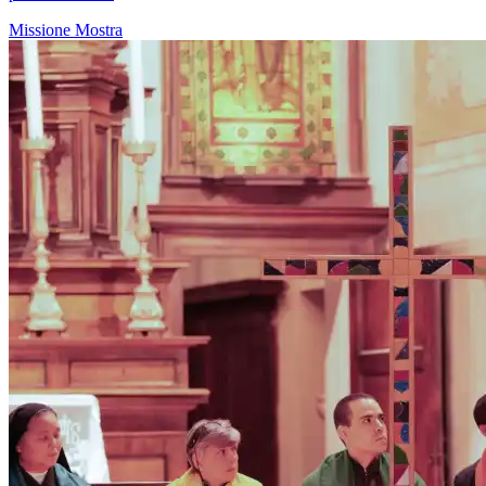
Missione
Mostra