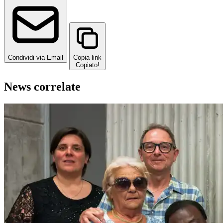
Condividi via Email
Copia link
Copiato!
News correlate