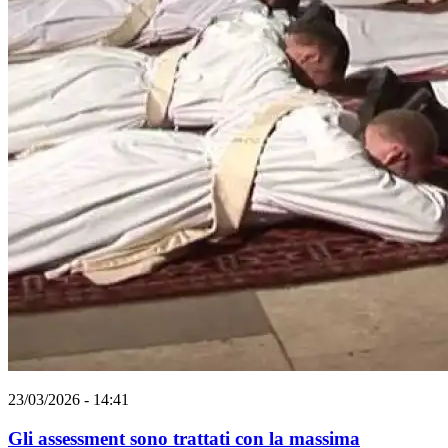
23/03/2026 - 14:41
Gli assessment sono trattati con la massima