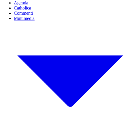
Agenda
Catholica
Commenti
Multimedia