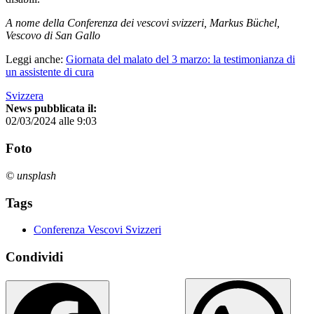
A nome della Conferenza dei vescovi svizzeri, Markus Büchel,
Vescovo di San Gallo
Leggi anche:
Giornata del malato del 3 marzo: la testimonianza di
un assistente di cura
Svizzera
News pubblicata il:
02/03/2024 alle 9:03
Foto
© unsplash
Tags
Conferenza Vescovi Svizzeri
Condividi