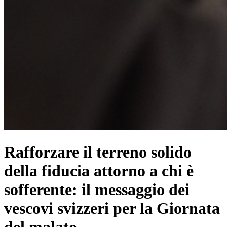
Rafforzare il terreno solido
della fiducia attorno a chi è
sofferente: il messaggio dei
vescovi svizzeri per la Giornata