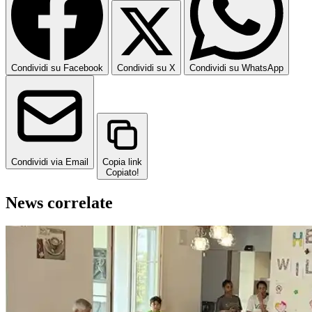
Condividi su Facebook
Condividi su X
Condividi su WhatsApp
Condividi via Email
Copia link
Copiato!
News correlate