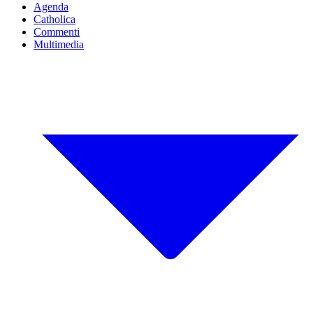
Agenda
Catholica
Commenti
Multimedia