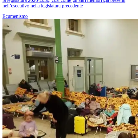
la legislatura 2026-2030, così come gli altri membri già presenti
nell’esecutivo nella legislatura precedente
Ecumenismo