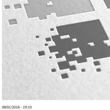
08/01/2018 - 19:10