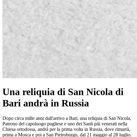
Una reliquia di San Nicola di
Bari andrà in Russia
Dopo circa mille anni dall'arrivo a Bari, una reliquia di San Nicola,
Patrono del capoluogo pugliese e uno dei Santi più venerati nella
Chiesa ortodossa, andrà per la prima volta in Russia, dove rimarrà,
prima a Mosca e poi a San Pietroburgo, dal 21 maggio al 28 luglio.