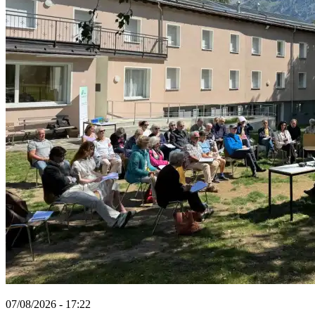
07/08/2026 - 17:22