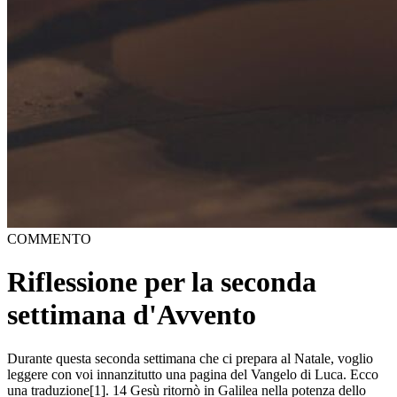
COMMENTO
Riflessione per la seconda
settimana d'Avvento
Durante questa seconda settimana che ci prepara al Natale, voglio
leggere con voi innanzitutto una pagina del Vangelo di Luca. Ecco
una traduzione[1]. 14 Gesù ritornò in Galilea nella potenza dello