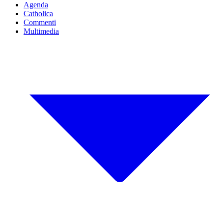
Agenda
Catholica
Commenti
Multimedia