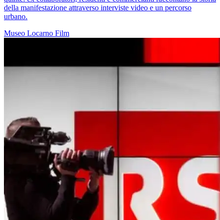
della manifestazione attraverso interviste video e un percorso
urbano.
Museo
Locarno
Film