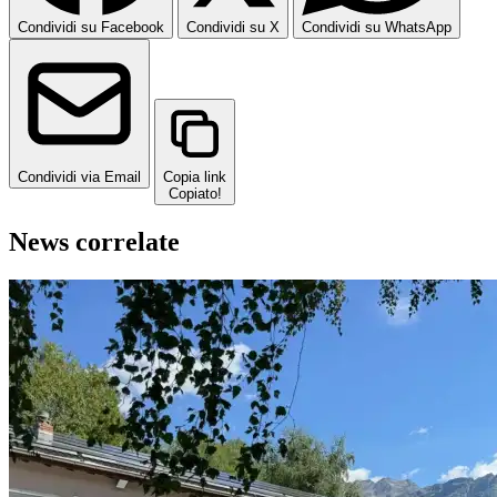
Condividi su Facebook
Condividi su X
Condividi su WhatsApp
Condividi via Email
Copia link
Copiato!
News correlate