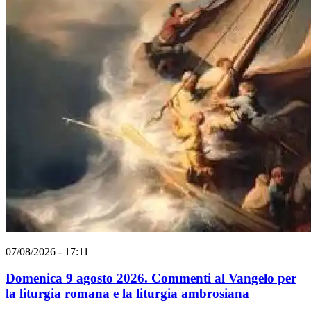
07/08/2026 - 17:11
Domenica 9 agosto 2026. Commenti al Vangelo per
la liturgia romana e la liturgia ambrosiana