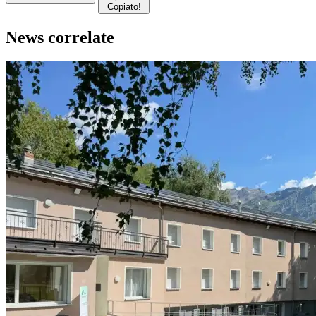
Copiato!
News correlate