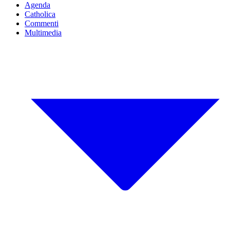
Agenda
Catholica
Commenti
Multimedia