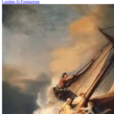
Laudato Si
Formazione