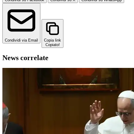
Condividi via Email
Copia link
Copiato!
News correlate