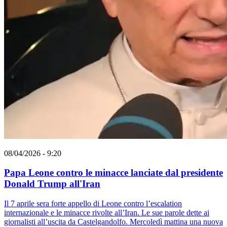
08/04/2026 - 9:20
Papa Leone contro le minacce lanciate dal presidente
Donald Trump all'Iran
Il 7 aprile sera forte appello di Leone contro l’escalation
internazionale e le minacce rivolte all’Iran. Le sue parole dette ai
giornalisti all’uscita da Castelgandolfo. Mercoledì mattina una nuova