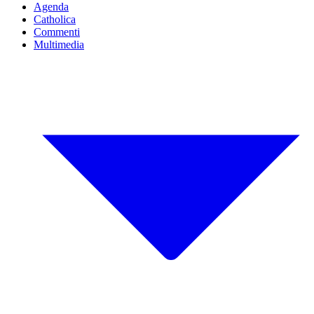
Agenda
Catholica
Commenti
Multimedia