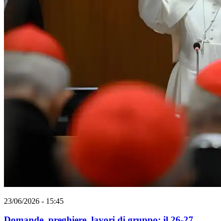
23/06/2026 - 15:45
Domande, preghiere, lavori di gruppo: il 26-27