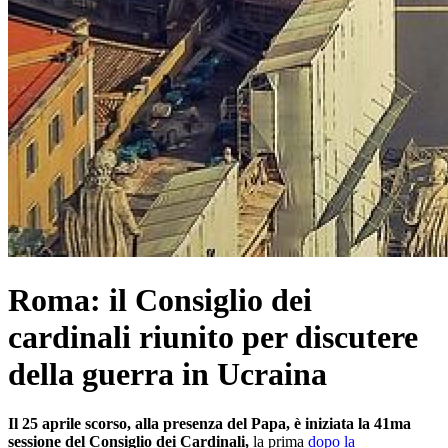
Roma: il Consiglio dei
cardinali riunito per discutere
della guerra in Ucraina
Il 25 aprile scorso, alla presenza del Papa, è iniziata la 41ma
sessione del Consiglio dei Cardinali,
la prima
dopo la