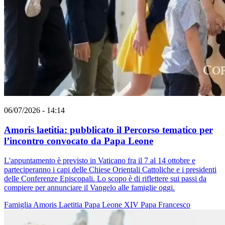
06/07/2026 - 14:14
Amoris laetitia: pubblicato il Percorso tematico per
l’incontro convocato da Papa Leone
L'appuntamento è previsto in Vaticano fra il 7 al 14 ottobre e
parteciperanno i capi delle Chiese Orientali Cattoliche e i presidenti
delle Conferenze Episcopali. Lo scopo è di riflettere sui passi da
compiere per annunciare il Vangelo alle famiglie oggi.
Famiglia
Amoris Laetitia
Papa Leone XIV
Papa Francesco