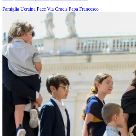
Famiglia
Ucraina
Pace
Via Crucis
Papa Francesco