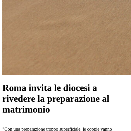
Roma invita le diocesi a
rivedere la preparazione al
matrimonio
"Con una preparazione troppo superficiale, le coppie vanno