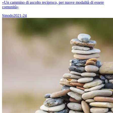
«Un cammino di ascolto reciproco, per nuove modalità di essere
comunità»
Sinodo2021-24