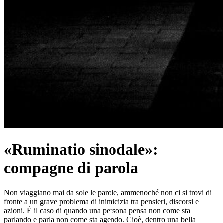
«Ruminatio sinodale»:
compagne di parola
Non viaggiano mai da sole le parole, ammenoché non ci si trovi di
fronte a un grave problema di inimicizia tra pensieri, discorsi e
azioni. È il caso di quando una persona pensa non come sta
parlando e parla non come sta agendo. Cioè, dentro una bella