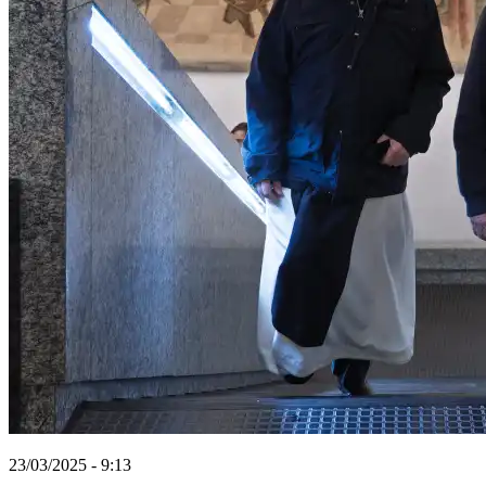
23/03/2025 - 9:13