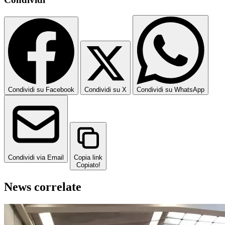
Condividi su Facebook
Condividi su X
Condividi su WhatsApp
Condividi via Email
Copia link
Copiato!
News correlate