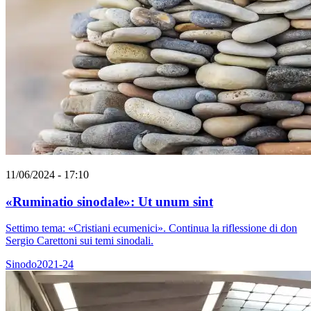
11/06/2024 - 17:10
«Ruminatio sinodale»: Ut unum sint
Settimo tema: «Cristiani ecumenici». Continua la riflessione di don
Sergio Carettoni sui temi sinodali.
Sinodo2021-24