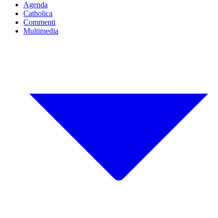
Agenda
Catholica
Commenti
Multimedia