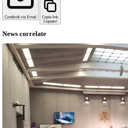
Condividi via Email
Copia link
Copiato!
News correlate