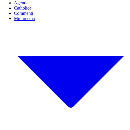
Agenda
Catholica
Commenti
Multimedia