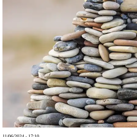
11/06/2024 - 17:10