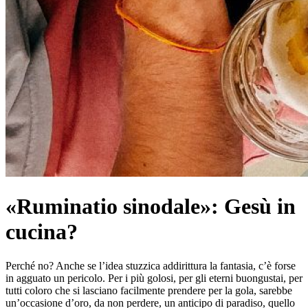
«Ruminatio sinodale»: Gesù in
cucina?
Perché no? Anche se l’idea stuzzica addirittura la fantasia, c’è forse
in agguato un pericolo. Per i più golosi, per gli eterni buongustai, per
tutti coloro che si lasciano facilmente prendere per la gola, sarebbe
un’occasione d’oro, da non perdere, un anticipo di paradiso, quello