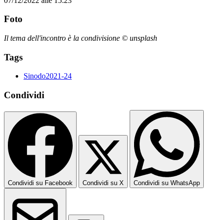
07/12/2022 alle 15:23
Foto
Il tema dell'incontro è la condivisione © unsplash
Tags
Sinodo2021-24
Condividi
Condividi su Facebook
Condividi su X
Condividi su WhatsApp