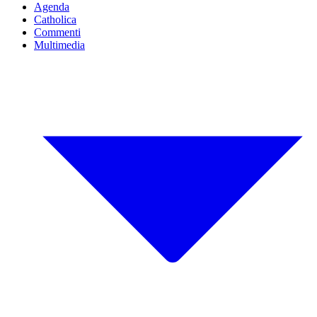
Agenda
Catholica
Commenti
Multimedia