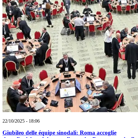
22/10/2025 - 18:06
Giubileo delle équipe sinodali: Roma accoglie