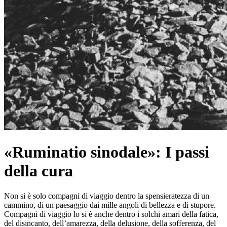
«Ruminatio sinodale»: I passi
della cura
Non si è solo compagni di viaggio dentro la spensieratezza di un
cammino, di un paesaggio dai mille angoli di bellezza e di stupore.
Compagni di viaggio lo si è anche dentro i solchi amari della fatica,
del disincanto, dell’amarezza, della delusione, della sofferenza, del