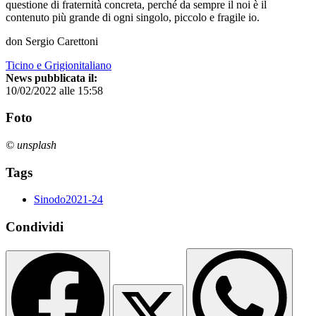
questione di fraternità concreta, perché da sempre il noi è il
contenuto più grande di ogni singolo, piccolo e fragile io.
don Sergio Carettoni
Ticino e Grigionitaliano
News pubblicata il:
10/02/2022 alle 15:58
Foto
© unsplash
Tags
Sinodo2021-24
Condividi