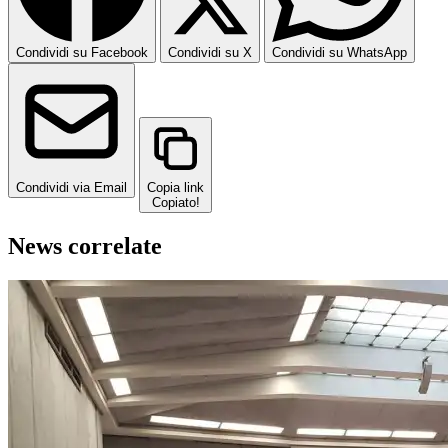
Condividi su Facebook
Condividi su X
Condividi su WhatsApp
Condividi via Email
Copia link
Copiato!
News correlate