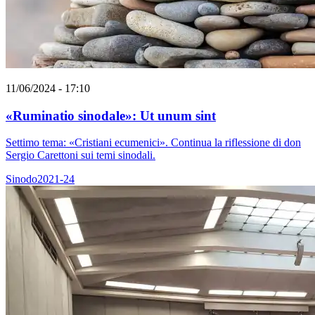
11/06/2024 - 17:10
«Ruminatio sinodale»: Ut unum sint
Settimo tema: «Cristiani ecumenici». Continua la riflessione di don
Sergio Carettoni sui temi sinodali.
Sinodo2021-24