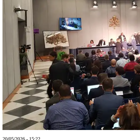
20/05/2026 - 15:22