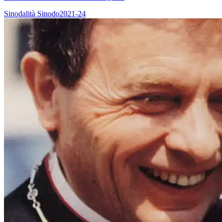
Sinodalità
Sinodo2021-24