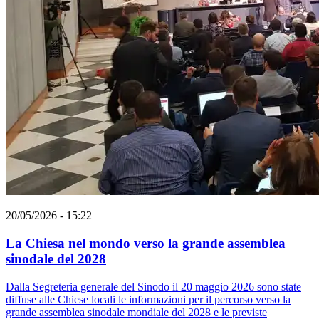
20/05/2026 - 15:22
La Chiesa nel mondo verso la grande assemblea
sinodale del 2028
Dalla Segreteria generale del Sinodo il 20 maggio 2026 sono state
diffuse alle Chiese locali le informazioni per il percorso verso la
grande assemblea sinodale mondiale del 2028 e le previste