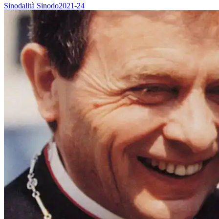
Sinodalità
Sinodo2021-24