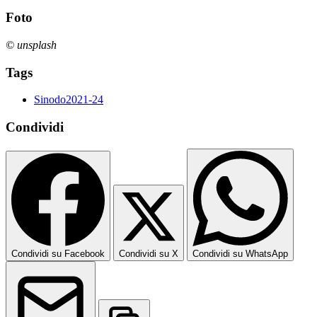
Foto
© unsplash
Tags
Sinodo2021-24
Condividi
Condividi su Facebook
Condividi su X
Condividi su WhatsApp