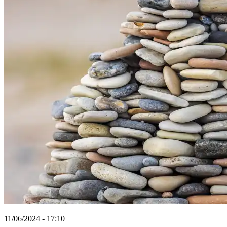
11/06/2024 - 17:10