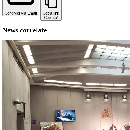
Condividi via Email
Copia link
Copiato!
News correlate