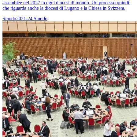
assemblee nel 2027 in ogni diocesi di mondo. Un processo quindi,
che riguarda anche la diocesi di Lugano e la Chiesa in Svizzera.
Sinodo2021-24
Sinodo