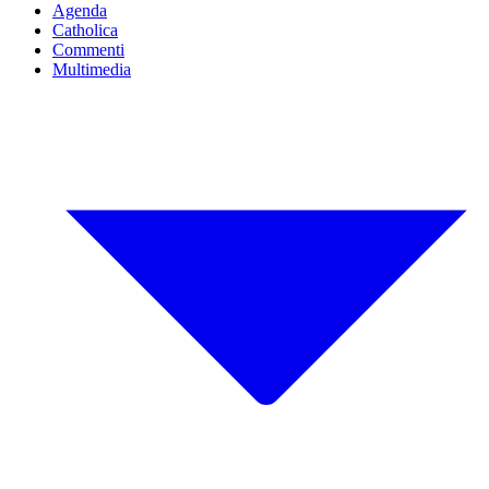
Agenda
Catholica
Commenti
Multimedia