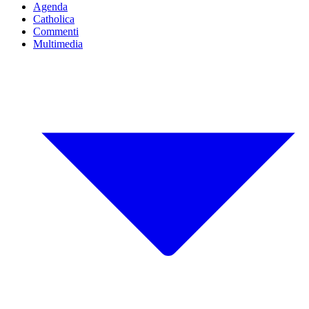
Agenda
Catholica
Commenti
Multimedia