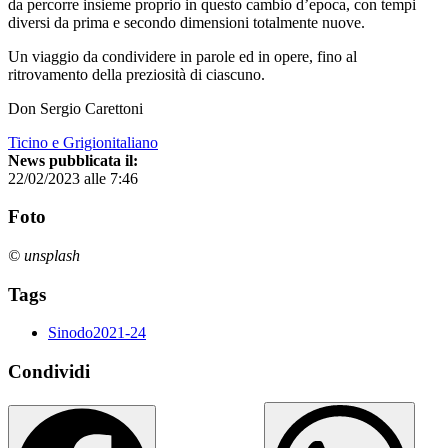
da percorre insieme proprio in questo cambio d’epoca, con tempi
diversi da prima e secondo dimensioni totalmente nuove.
Un viaggio da condividere in parole ed in opere, fino al
ritrovamento della preziosità di ciascuno.
Don Sergio Carettoni
Ticino e Grigionitaliano
News pubblicata il:
22/02/2023 alle 7:46
Foto
© unsplash
Tags
Sinodo2021-24
Condividi