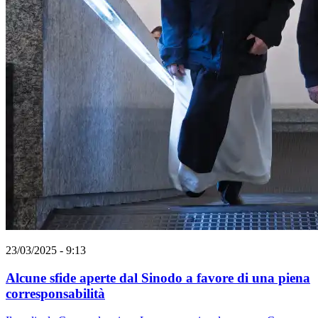
23/03/2025 - 9:13
Alcune sfide aperte dal Sinodo a favore di una piena
corresponsabilità