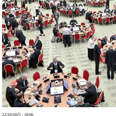
22/10/2025 - 18:06