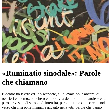
«Ruminatio sinodale»: Parole
che chiamano
È dentro un levare ed uno scendere, e un levare poi e ancora, di
pensieri e di emozioni che prendono vita dentro di noi, parole scelte,
parole rivestite di senso e di intensità, parole pronte ad uscire da noi
verso chi ci si pone innanzi e accanto nella vita, parole che vanno