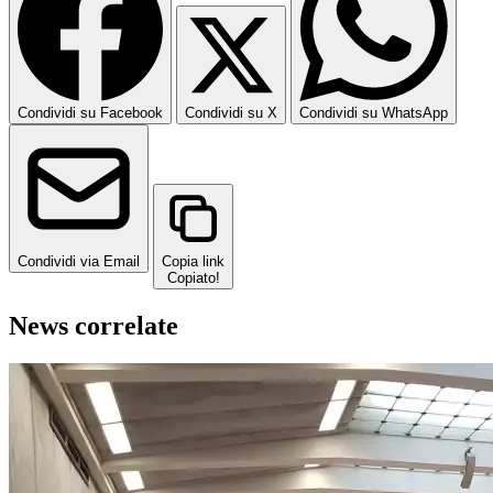
Condividi su Facebook
Condividi su X
Condividi su WhatsApp
Condividi via Email
Copia link
Copiato!
News correlate