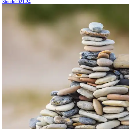
Sinodo2021-24