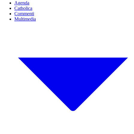
Agenda
Catholica
Commenti
Multimedia