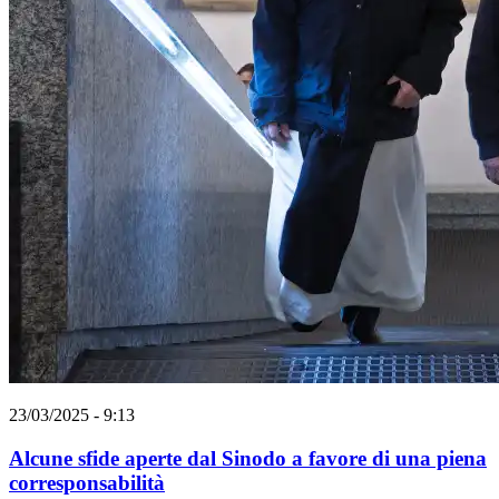
23/03/2025 - 9:13
Alcune sfide aperte dal Sinodo a favore di una piena
corresponsabilità