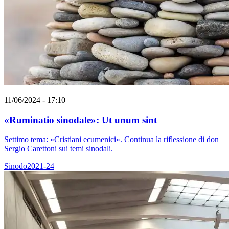
11/06/2024 - 17:10
«Ruminatio sinodale»: Ut unum sint
Settimo tema: «Cristiani ecumenici». Continua la riflessione di don
Sergio Carettoni sui temi sinodali.
Sinodo2021-24