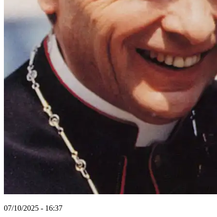
07/10/2025 - 16:37