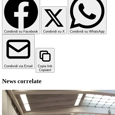
Condividi su Facebook
Condividi su X
Condividi su WhatsApp
Condividi via Email
Copia link
Copiato!
News correlate