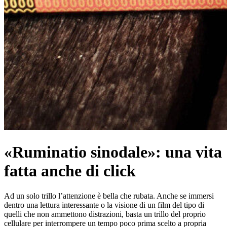
«Ruminatio sinodale»: una vita
fatta anche di click
Ad un solo trillo l’attenzione è bella che rubata. Anche se immersi
dentro una lettura interessante o la visione di un film del tipo di
quelli che non ammettono distrazioni, basta un trillo del proprio
cellulare per interrompere un tempo poco prima scelto a propria