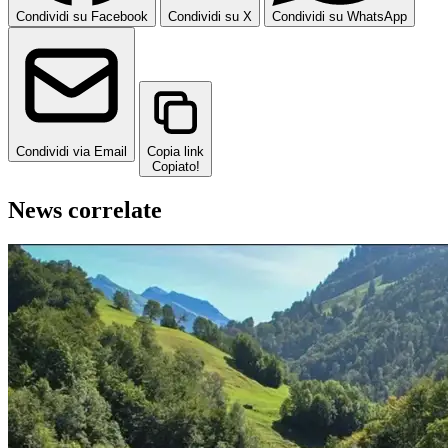
Condividi su Facebook
Condividi su X
Condividi su WhatsApp
Condividi via Email
Copia link
Copiato!
News correlate