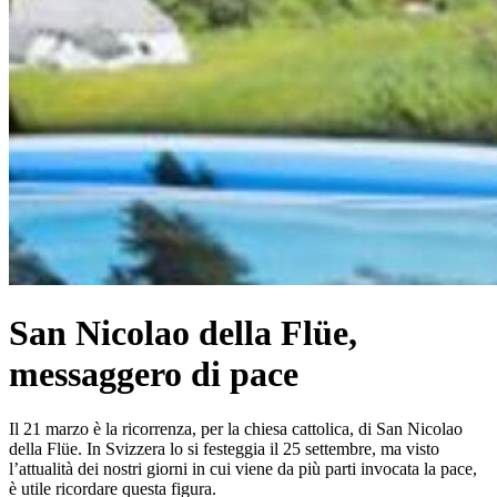
San Nicolao della Flüe,
messaggero di pace
Il 21 marzo è la ricorrenza, per la chiesa cattolica, di San Nicolao
della Flüe. In Svizzera lo si festeggia il 25 settembre, ma visto
l’attualità dei nostri giorni in cui viene da più parti invocata la pace,
è utile ricordare questa figura.