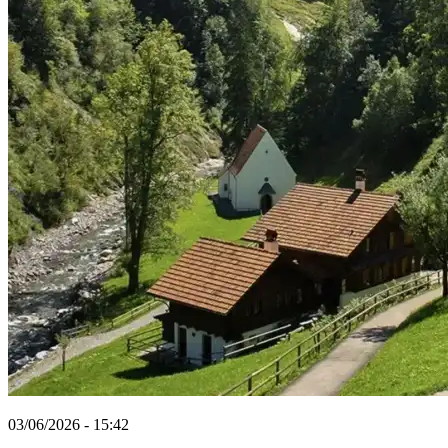
03/06/2026 - 15:42