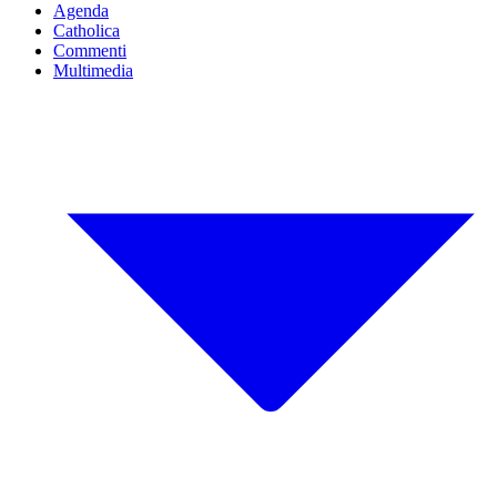
Agenda
Catholica
Commenti
Multimedia