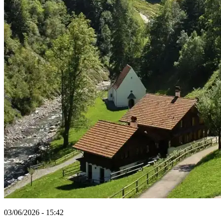
03/06/2026 - 15:42