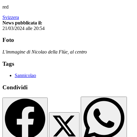
red
Svizzera
News pubblicata il:
21/03/2024 alle 20:54
Foto
L'immagine di Nicolao della Flüe, al centro
Tags
Sannicolao
Condividi