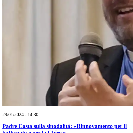
29/01/2024 - 14:30
Padre Costa sulla sinodalità: «Rinnovamento per il
battezzato e per la Chiesa»