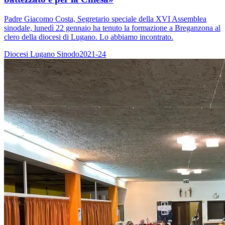
Padre Giacomo Costa, Segretario speciale della XVI Assemblea
sinodale, lunedì 22 gennaio ha tenuto la formazione a Breganzona al
clero della diocesi di Lugano. Lo abbiamo incontrato.
Diocesi Lugano
Sinodo2021-24