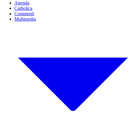
Agenda
Catholica
Commenti
Multimedia