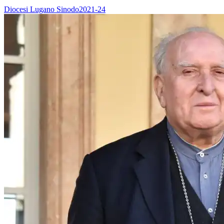
Diocesi Lugano
Sinodo2021-24