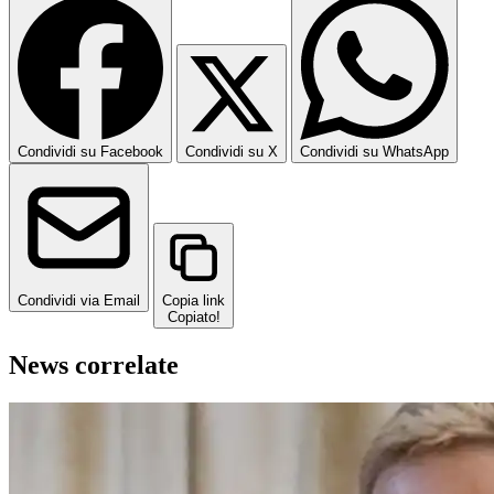
Condividi su Facebook
Condividi su X
Condividi su WhatsApp
Condividi via Email
Copia link
Copiato!
News correlate