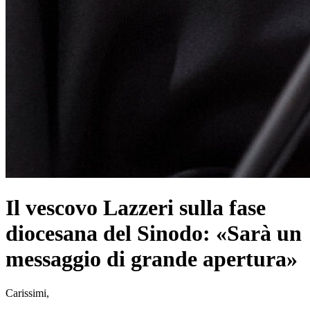
Il vescovo Lazzeri sulla fase
diocesana del Sinodo: «Sarà un
messaggio di grande apertura»
Carissimi,