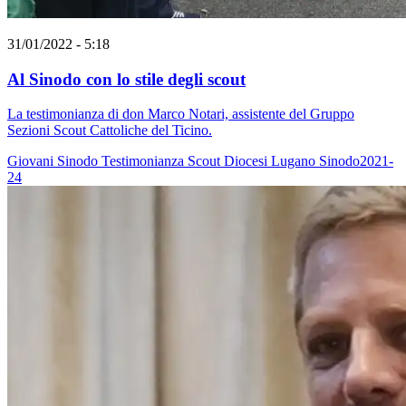
31/01/2022 - 5:18
Al Sinodo con lo stile degli scout
La testimonianza di don Marco Notari, assistente del Gruppo
Sezioni Scout Cattoliche del Ticino.
Giovani
Sinodo
Testimonianza
Scout
Diocesi Lugano
Sinodo2021-
24