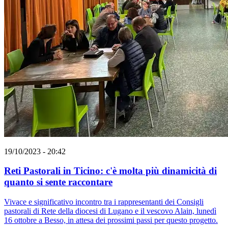
19/10/2023 - 20:42
Reti Pastorali in Ticino: c'è molta più dinamicità di
quanto si sente raccontare
Vivace e significativo incontro tra i rappresentanti dei Consigli
pastorali di Rete della diocesi di Lugano e il vescovo Alain, lunedì
16 ottobre a Besso, in attesa dei prossimi passi per questo progetto.