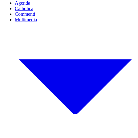
Agenda
Catholica
Commenti
Multimedia