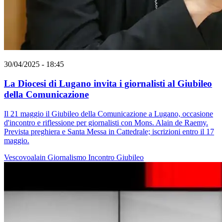
30/04/2025 - 18:45
La Diocesi di Lugano invita i giornalisti al Giubileo
della Comunicazione
Il 21 maggio il Giubileo della Comunicazione a Lugano, occasione
d'incontro e riflessione per giornalisti con Mons. Alain de Raemy.
Prevista preghiera e Santa Messa in Cattedrale; iscrizioni entro il 17
maggio.
Vescovoalain
Giornalismo
Incontro
Giubileo