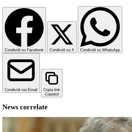
Condividi su Facebook
Condividi su X
Condividi su WhatsApp
Condividi via Email
Copia link
Copiato!
News correlate