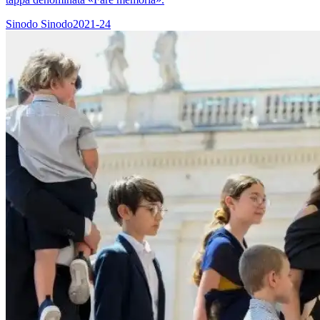
Sinodo
Sinodo2021-24