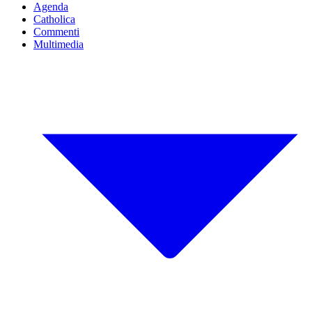
Agenda
Catholica
Commenti
Multimedia