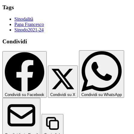
Tags
Sinodalità
Papa Francesco
Sinodo2021-24
Condividi
Condividi su Facebook
Condividi su X
Condividi su WhatsApp