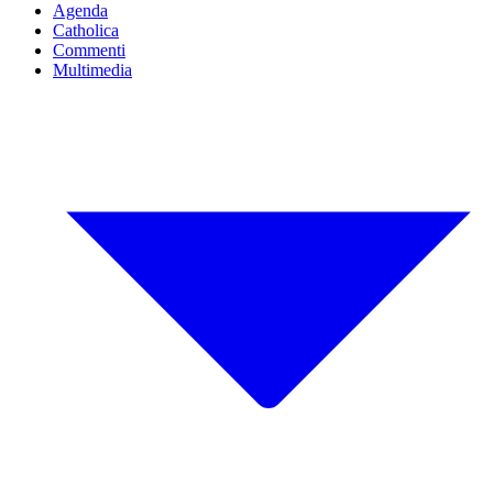
Agenda
Catholica
Commenti
Multimedia