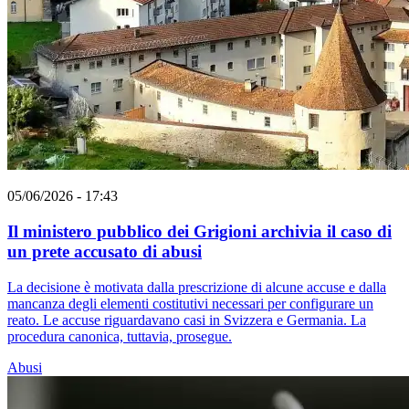
05/06/2026 - 17:43
Il ministero pubblico dei Grigioni archivia il caso di
un prete accusato di abusi
La decisione è motivata dalla prescrizione di alcune accuse e dalla
mancanza degli elementi costitutivi necessari per configurare un
reato. Le accuse riguardavano casi in Svizzera e Germania. La
procedura canonica, tuttavia, prosegue.
Abusi