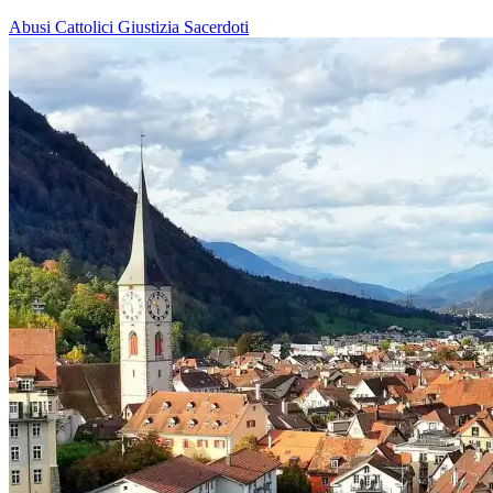
Abusi
Cattolici
Giustizia
Sacerdoti