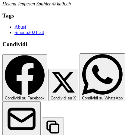
Helena Jeppesen Spuhler © kath.ch
Tags
Abusi
Sinodo2021-24
Condividi
Condividi su Facebook
Condividi su X
Condividi su WhatsApp