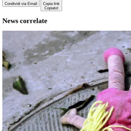
Condividi via Email
Copia link
Copiato!
News correlate