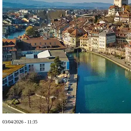
03/04/2026 - 11:35