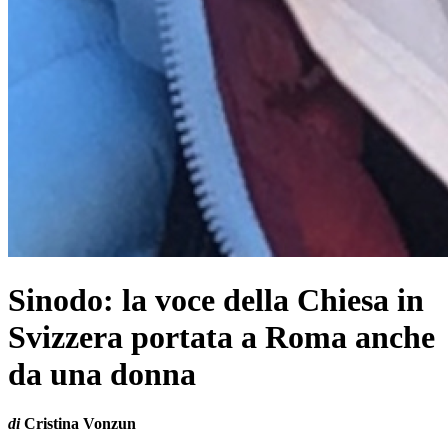
Sinodo: la voce della Chiesa in
Svizzera portata a Roma anche
da una donna
di
Cristina Vonzun