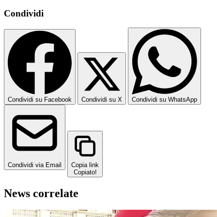
Condividi
Condividi su Facebook
Condividi su X
Condividi su WhatsApp
Condividi via Email
Copia link
Copiato!
News correlate