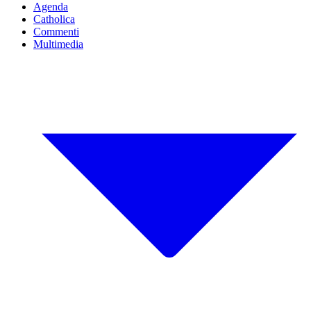
Agenda
Catholica
Commenti
Multimedia