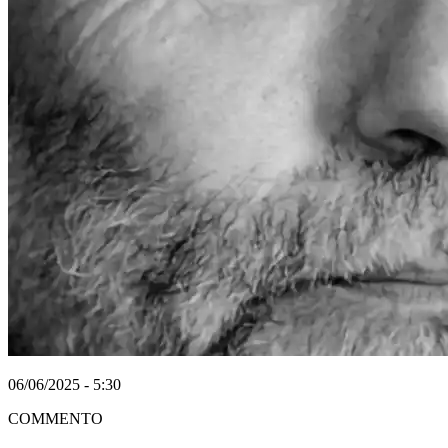
06/06/2025 - 5:30
COMMENTO