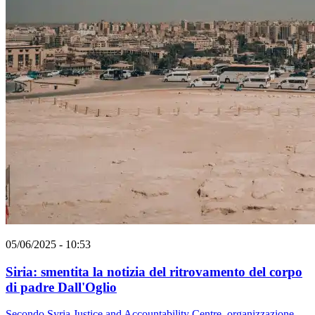
05/06/2025 - 10:53
Siria: smentita la notizia del ritrovamento del corpo
di padre Dall'Oglio
Secondo Syria Justice and Accountability Centre, organizzazione