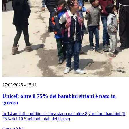
27/03/2025 - 15:11
Unicef: oltre il 75% dei bambini siriani è nato in
guerra
In 14 anni di conflitto si stima siano nati oltre 8,7 milioni bambini (il
75% dei 10.5 milioni totali del Paese).
Guerra
Siria