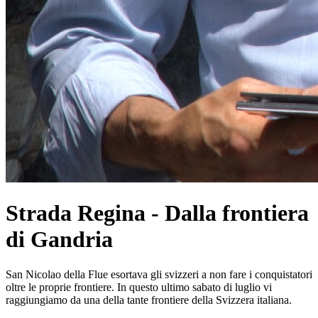
Strada Regina - Dalla frontiera
di Gandria
San Nicolao della Flue esortava gli svizzeri a non fare i conquistatori
oltre le proprie frontiere. In questo ultimo sabato di luglio vi
raggiungiamo da una della tante frontiere della Svizzera italiana.