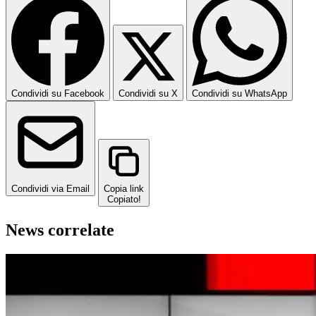
Condividi su Facebook
Condividi su X
Condividi su WhatsApp
Condividi via Email
Copia link
Copiato!
News correlate