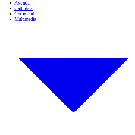
Agenda
Catholica
Commenti
Multimedia