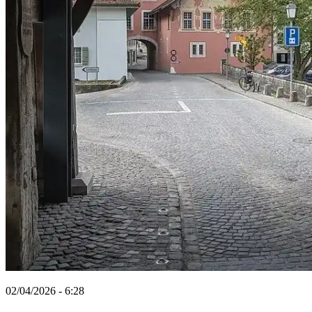
02/04/2026 - 6:28