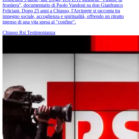
frontiera", documentario di Paolo Vandoni su don Gianfranco
Feliciani. Dopo 25 anni a Chiasso, l'Arciprete si racconta tra
impegno sociale, accoglienza e spiritualità, offrendo un ritratto
intenso di una vita spesa al "confine".
Chiasso
Rsi
Testimonianza