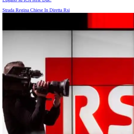
Strada Regina
Chiese In Diretta
Rsi