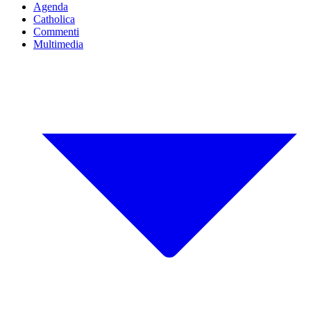
Agenda
Catholica
Commenti
Multimedia