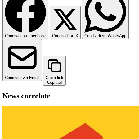
Condividi su Facebook
Condividi su X
Condividi su WhatsApp
Condividi via Email
Copia link
Copiato!
News correlate