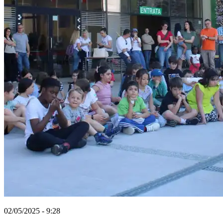
02/05/2025 - 9:28