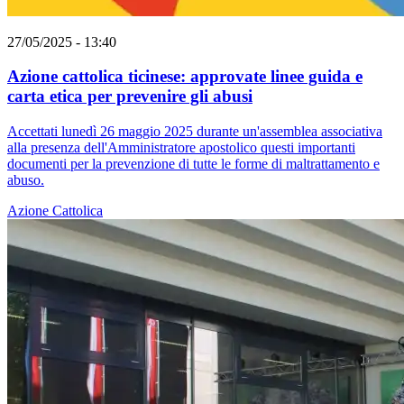
27/05/2025 - 13:40
Azione cattolica ticinese: approvate linee guida e
carta etica per prevenire gli abusi
Accettati lunedì 26 maggio 2025 durante un'assemblea associativa
alla presenza dell'Amministratore apostolico questi importanti
documenti per la prevenzione di tutte le forme di maltrattamento e
abuso.
Azione Cattolica