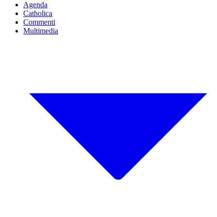
Agenda
Catholica
Commenti
Multimedia