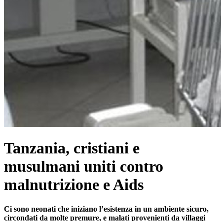
Tanzania, cristiani e
musulmani uniti contro
malnutrizione e Aids
Ci sono neonati che iniziano l’esistenza in un ambiente sicuro,
circondati da molte premure, e malati provenienti da villaggi