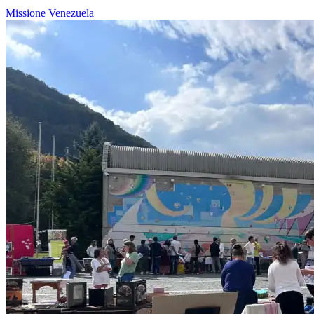
Missione
Venezuela