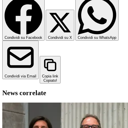
Condividi su Facebook
Condividi su X
Condividi su WhatsApp
Condividi via Email
Copia link
Copiato!
News correlate