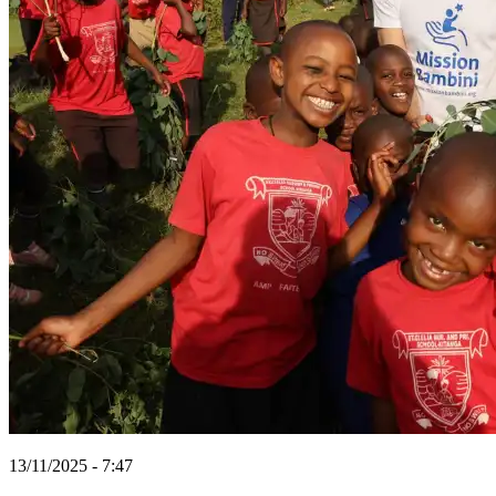
13/11/2025 - 7:47