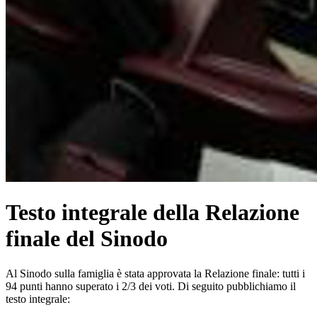
Testo integrale della Relazione
finale del Sinodo
Al Sinodo sulla famiglia è stata approvata la Relazione finale: tutti i
94 punti hanno superato i 2/3 dei voti. Di seguito pubblichiamo il
testo integrale: