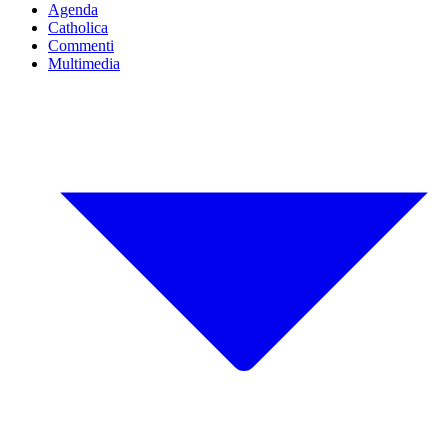
Agenda
Catholica
Commenti
Multimedia