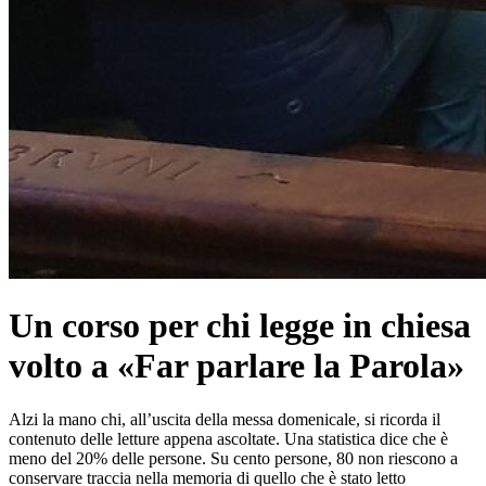
Un corso per chi legge in chiesa
volto a «Far parlare la Parola»
Alzi la mano chi, all’uscita della messa domenicale, si ricorda il
contenuto delle letture appena ascoltate. Una statistica dice che è
meno del 20% delle persone. Su cento persone, 80 non riescono a
conservare traccia nella memoria di quello che è stato letto