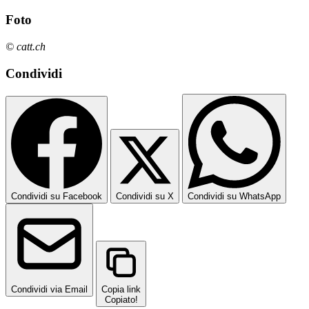
Foto
© catt.ch
Condividi
Condividi su Facebook
Condividi su X
Condividi su WhatsApp
Condividi via Email
Copia link
Copiato!