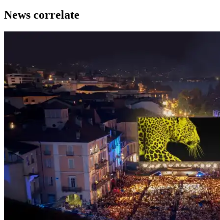
News correlate