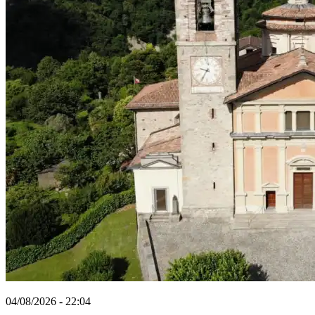
04/08/2026 - 22:04