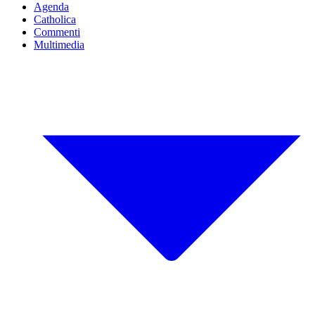
Agenda
Catholica
Commenti
Multimedia