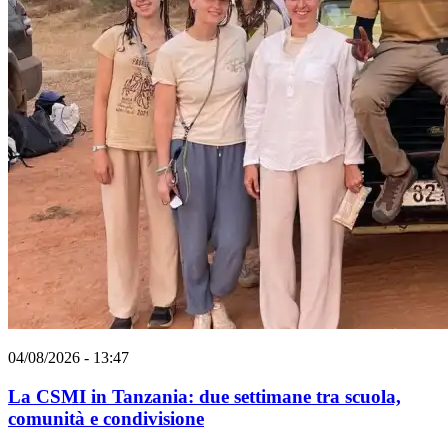
04/08/2026 - 13:47
La CSMI in Tanzania: due settimane tra scuola,
comunità e condivisione