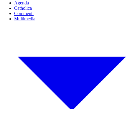
Agenda
Catholica
Commenti
Multimedia