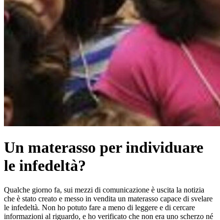
Un materasso per individuare
le infedeltà?
Qualche giorno fa, sui mezzi di comunicazione è uscita la notizia
che è stato creato e messo in vendita un materasso capace di svelare
le infedeltà. Non ho potuto fare a meno di leggere e di cercare
informazioni al riguardo, e ho verificato che non era uno scherzo né