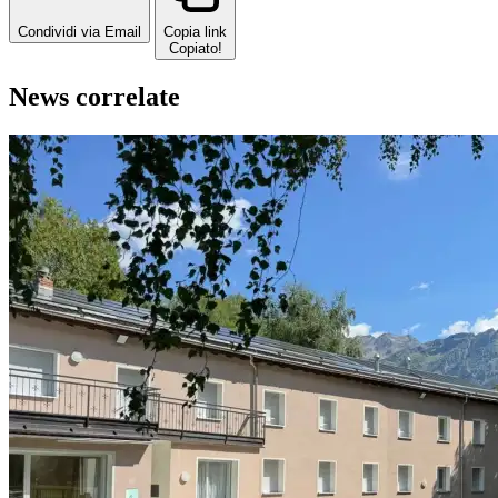
Condividi via Email
Copia link
Copiato!
News correlate