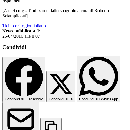
rispondere.
[Aleteia.org - Traduzione dallo spagnolo a cura di Roberta
Sciamplicotti]
Ticino e Grigionitaliano
News pubblicata il:
25/04/2016 alle 8:07
Condividi
Condividi su Facebook
Condividi su X
Condividi su WhatsApp