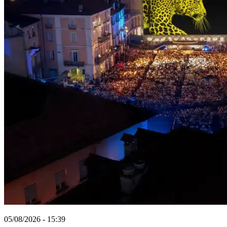
05/08/2026 - 15:39