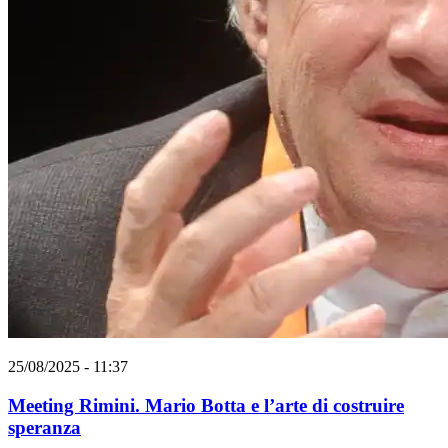
25/08/2025 - 11:37
Meeting Rimini. Mario Botta e l’arte di costruire
speranza