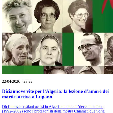
22/04/2026 - 23:22
Diciannove vite per l’Algeria: la lezione d’amore dei
martiri arriva a Lugano
Diciannove cristiani uccisi in Algeria durante il "decennio nero"
(1992–2002) sono i protagonisti della mostra Chiamati due volte,