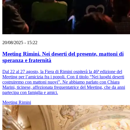
20/08/2025 - 15:22
Meeting Rimini. Nei deserti del presente, mattoni di
speranza e fraternità
Dal 22 al 27 agosto, la Fiera di Rimini ospiterà la 46ª edizione del
Meeting per l’amicizia fra i popoli. Con il titolo “Nei luoghi deserti
costruiremo con mattoni nuovi”. Ne abbiamo parlato con Chiara
Marini, ticinese, affezionata frequentatrice del Meeting, che da anni
partecipa con famiglia e amici.
Meeting Rimini