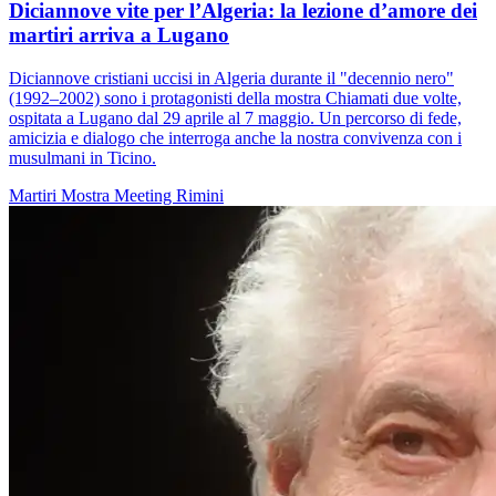
Diciannove vite per l’Algeria: la lezione d’amore dei
martiri arriva a Lugano
Diciannove cristiani uccisi in Algeria durante il "decennio nero"
(1992–2002) sono i protagonisti della mostra Chiamati due volte,
ospitata a Lugano dal 29 aprile al 7 maggio. Un percorso di fede,
amicizia e dialogo che interroga anche la nostra convivenza con i
musulmani in Ticino.
Martiri
Mostra
Meeting Rimini