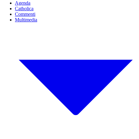
Agenda
Catholica
Commenti
Multimedia