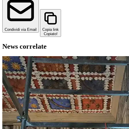
Condividi via Email
Copia link
Copiato!
News correlate