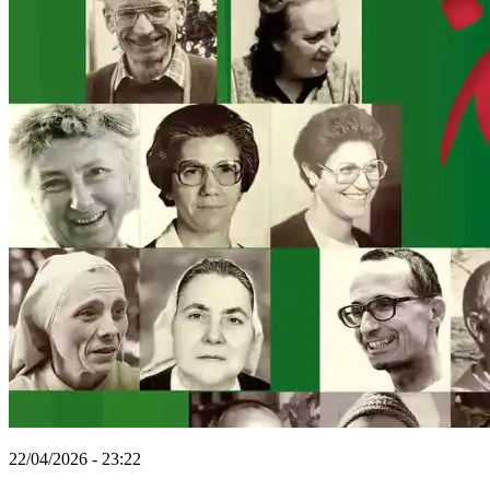
22/04/2026 - 23:22