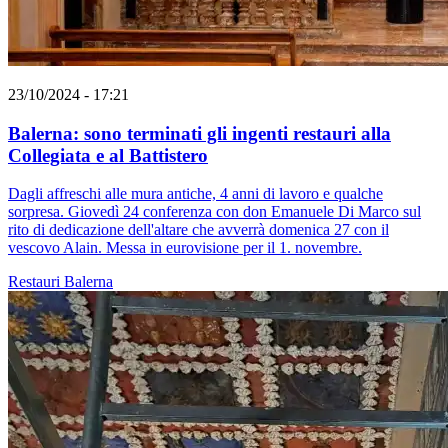
23/10/2024 - 17:21
Balerna: sono terminati gli ingenti restauri alla
Collegiata e al Battistero
Dagli affreschi alle mura antiche, 4 anni di lavoro e qualche
sorpresa. Giovedì 24 conferenza con don Emanuele Di Marco sul
rito di dedicazione dell'altare che avverrà domenica 27 con il
vescovo Alain. Messa in eurovisione per il 1. novembre.
Restauri
Balerna