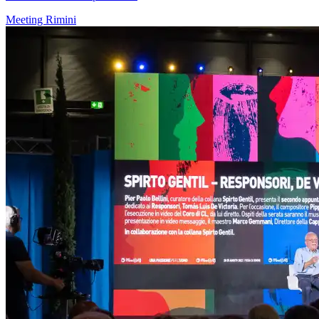
Meeting Rimini