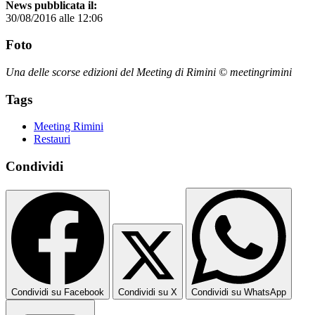
News pubblicata il:
30/08/2016 alle 12:06
Foto
Una delle scorse edizioni del Meeting di Rimini © meetingrimini
Tags
Meeting Rimini
Restauri
Condividi
Condividi su Facebook
Condividi su X
Condividi su WhatsApp