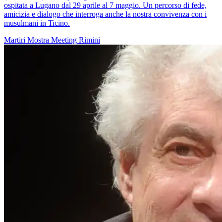
ospitata a Lugano dal 29 aprile al 7 maggio. Un percorso di fede,
amicizia e dialogo che interroga anche la nostra convivenza con i
musulmani in Ticino.
Martiri
Mostra
Meeting Rimini