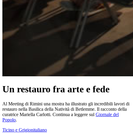
Un restauro fra arte e fede
Al Meeting di Rimini una mostra ha illustrato gli incredibili lavori di
restauro nella Basilica della Natività di Betlemme. Il racconto della
curatrice Mariella Carlotti. Continua a leggere sul
Giornale del
Popolo
.
Ticino e Grigionitaliano