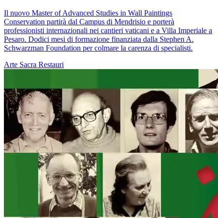
Il nuovo Master of Advanced Studies in Wall Paintings
Conservation partirà dal Campus di Mendrisio e porterà
professionisti internazionali nei cantieri vaticani e a Villa Imperiale a
Pesaro. Dodici mesi di formazione finanziata dalla Stephen A.
Schwarzman Foundation per colmare la carenza di specialisti.
Arte Sacra
Restauri