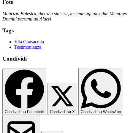
Foto
Maurizio Balestra, dietro a sinistra, insieme agi altri due Memores
Domini presenti ad Algeri
Tags
Vita Consacrata
Testimonianza
Condividi
Condividi su Facebook
Condividi su X
Condividi su WhatsApp