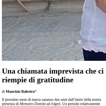
Una chiamata imprevista che ci
riempie di gratitudine
di
Maurizio Balestra
*
Il prossimo mese di marzo saranno due anni dall’inizio della nostra
presenza di
Memores Domini
ad Algeri. Un periodo relativamente