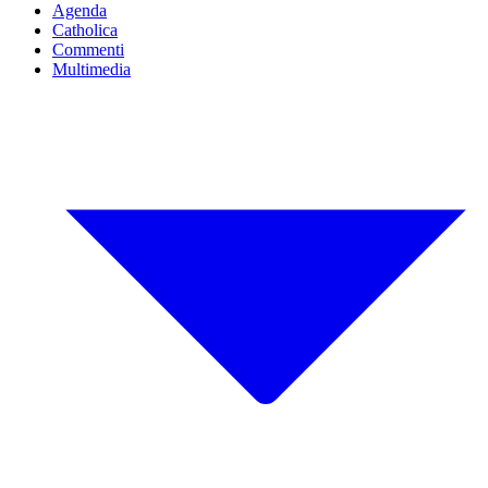
Agenda
Catholica
Commenti
Multimedia