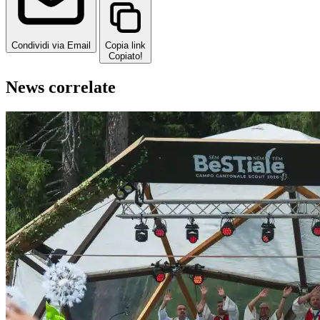
Condividi via Email
Copia link
Copiato!
News correlate