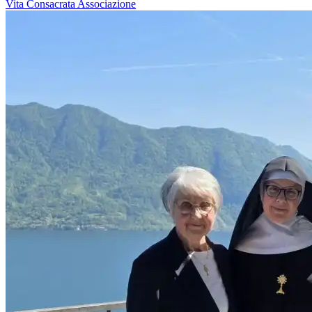
Vita Consacrata
Associazione