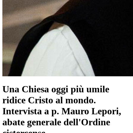
Una Chiesa oggi più umile
ridice Cristo al mondo.
Intervista a p. Mauro Lepori,
abate generale dell'Ordine