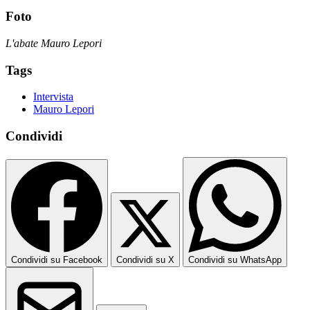
Foto
L'abate Mauro Lepori
Tags
Intervista
Mauro Lepori
Condividi
Condividi su Facebook
Condividi su X
Condividi su WhatsApp