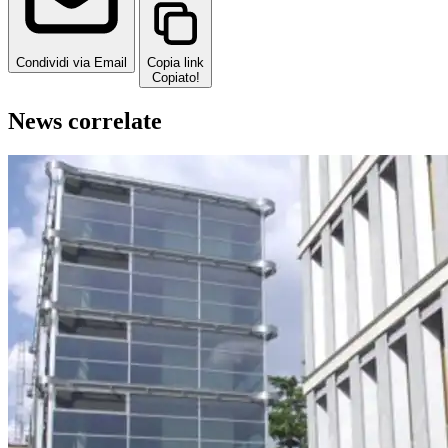
Condividi via Email
Copia link
Copiato!
News correlate