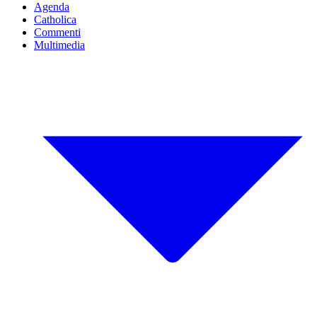
Agenda
Catholica
Commenti
Multimedia