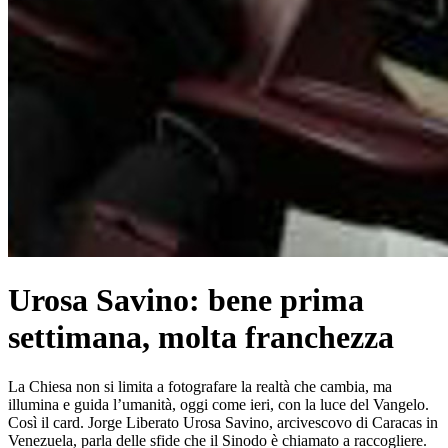
Urosa Savino: bene prima
settimana, molta franchezza
La Chiesa non si limita a fotografare la realtà che cambia, ma
illumina e guida l’umanità, oggi come ieri, con la luce del Vangelo.
Così il card. Jorge Liberato Urosa Savino, arcivescovo di Caracas in
Venezuela, parla delle sfide che il Sinodo è chiamato a raccogliere.