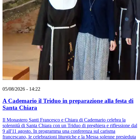
05/08/2026 - 14:22
A Cademario il Triduo in preparazione alla festa di
Santa Chiara
Il Monastero Santi Francesco e Chiara di Cademario celebra la
solennità di Santa Chiara con un Triduo di preghiera e riflessione dal
9 all'11 agosto. In programma una conferenza sul carisma
francescano, le celebrazioni liturgiche e la Messa solenne presieduta