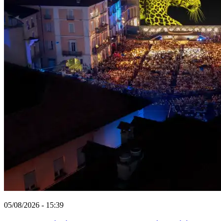
05/08/2026 - 15:39