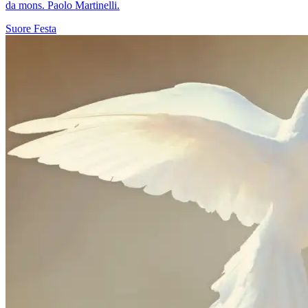
da mons. Paolo Martinelli.
Suore
Festa