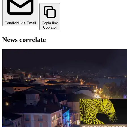
Condividi via Email
Copia link
Copiato!
News correlate