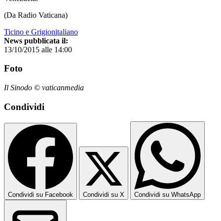
(Da Radio Vaticana)
Ticino e Grigionitaliano
News pubblicata il:
13/10/2015 alle 14:00
Foto
Il Sinodo © vaticanmedia
Condividi
Condividi su Facebook
Condividi su X
Condividi su WhatsApp