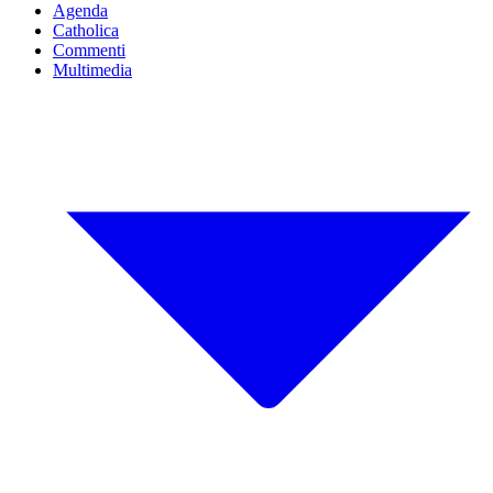
Agenda
Catholica
Commenti
Multimedia