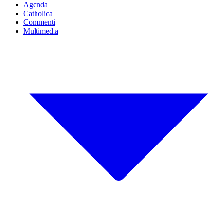
Agenda
Catholica
Commenti
Multimedia