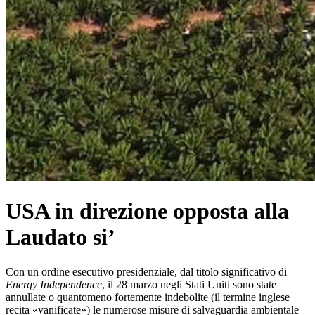
USA in direzione opposta alla
Laudato si’
Con un ordine esecutivo presidenziale, dal titolo significativo di
Energy Independence
, il 28 marzo negli Stati Uniti sono state
annullate o quantomeno fortemente indebolite (il termine inglese
recita «vanificate») le numerose misure di salvaguardia ambientale