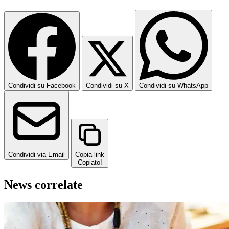
Condividi su Facebook
Condividi su X
Condividi su WhatsApp
Condividi via Email
Copia link
Copiato!
News correlate