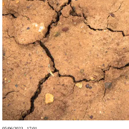
05/06/2023 - 17:01