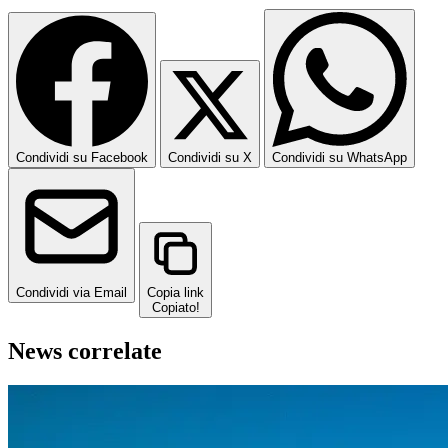
Condividi su Facebook
Condividi su X
Condividi su WhatsApp
Condividi via Email
Copia link
Copiato!
News correlate