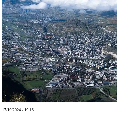
17/10/2024 - 19:16