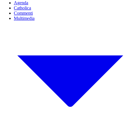
Agenda
Catholica
Commenti
Multimedia