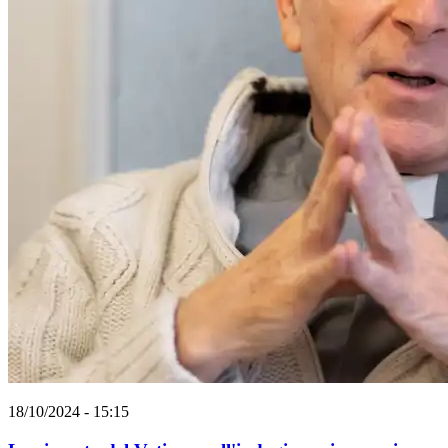
18/10/2024 - 15:15