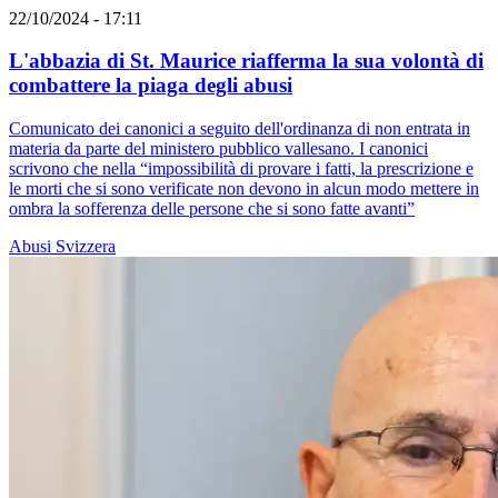
22/10/2024 - 17:11
L'abbazia di St. Maurice riafferma la sua volontà di
combattere la piaga degli abusi
Comunicato dei canonici a seguito dell'ordinanza di non entrata in
materia da parte del ministero pubblico vallesano. I canonici
scrivono che nella “impossibilità di provare i fatti, la prescrizione e
le morti che si sono verificate non devono in alcun modo mettere in
ombra la sofferenza delle persone che si sono fatte avanti”
Abusi
Svizzera