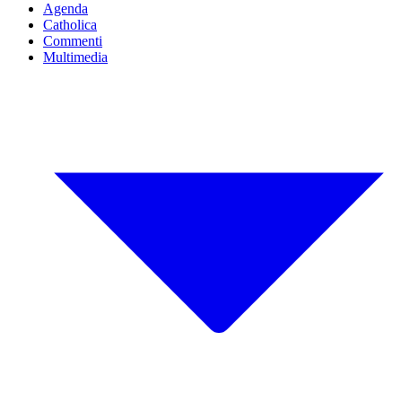
Agenda
Catholica
Commenti
Multimedia