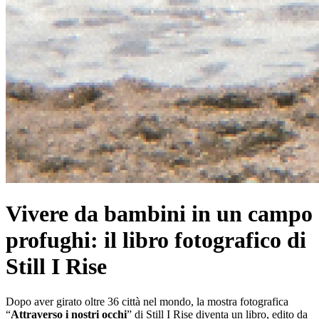
Vivere da bambini in un campo
profughi: il libro fotografico di
Still I Rise
Dopo aver girato oltre 36 città nel mondo, la mostra fotografica
“
Attraverso i nostri occhi
” di Still I Rise diventa un libro, edito da