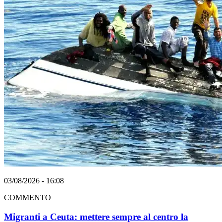
03/08/2026 - 16:08
COMMENTO
Migranti a Ceuta: mettere sempre al centro la