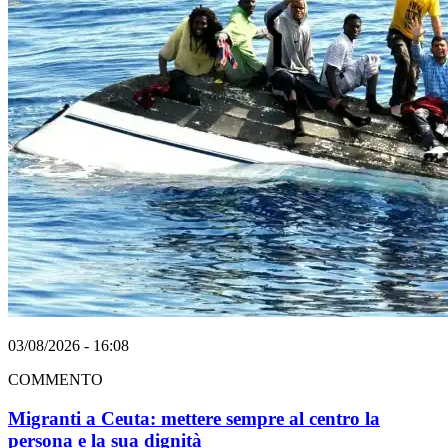
03/08/2026 - 16:08
COMMENTO
Migranti a Ceuta: mettere sempre al centro la
persona e la sua dignità