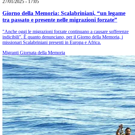
27/01/2025 - 17:05
Giorno della Memoria: Scalabriniani, “un legame
tra passato e presente nelle migrazioni forzate”
"Anche oggi le migrazioni forzate continuano a causare sofferenze
indicibili”. È quanto denunciano, per il Giorno della Memoria, i
missionari Scalabriniani presenti in Europa e Africa.
Migranti
Giornata della Memoria