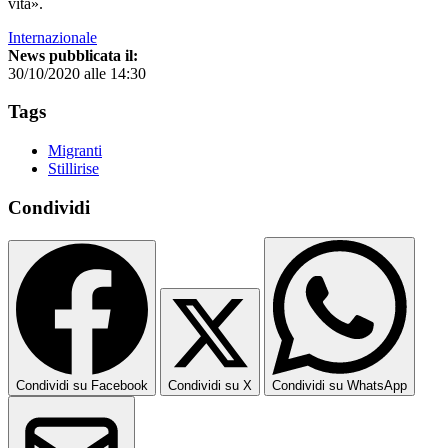
vita».
Internazionale
News pubblicata il:
30/10/2020 alle 14:30
Tags
Migranti
Stillirise
Condividi
Condividi su Facebook
Condividi su X
Condividi su WhatsApp