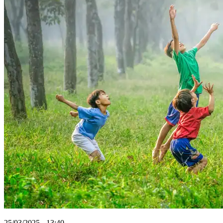
25/03/2025 - 13:40