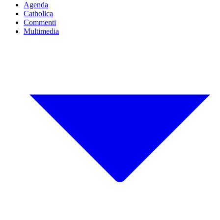
Agenda
Catholica
Commenti
Multimedia