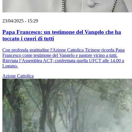
23/04/2025 - 15:29
Papa Francesco: un testimone del Vangelo che ha
toccato i cuori di tutti
Con profonda gratitudine l'Azione Cattolica Ticinese ricorda Papa
Francesco come testimone del Vangelo e pastore vicino a tutti.
Rinviata l’Assemblea ACT; confermata quella UFCT alle 14.00 a
Lugano.
Azione Cattolica