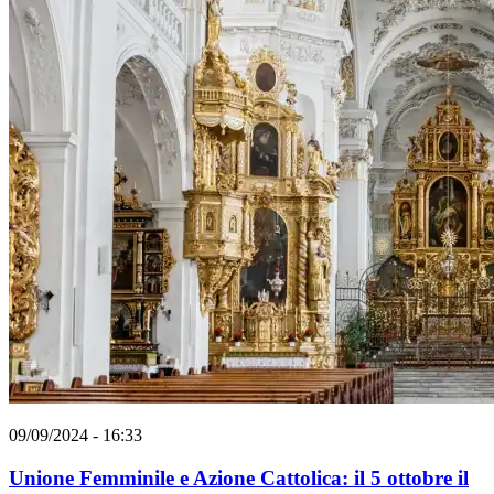
09/09/2024 - 16:33
Unione Femminile e Azione Cattolica: il 5 ottobre il