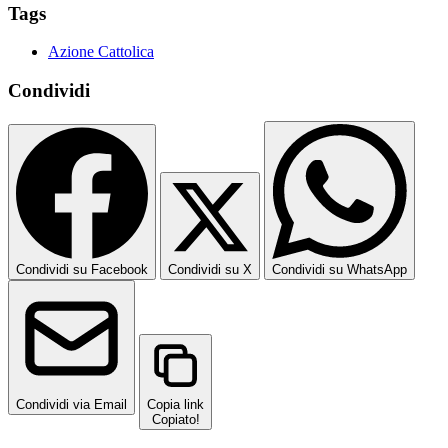
Tags
Azione Cattolica
Condividi
Condividi su Facebook
Condividi su X
Condividi su WhatsApp
Condividi via Email
Copia link
Copiato!