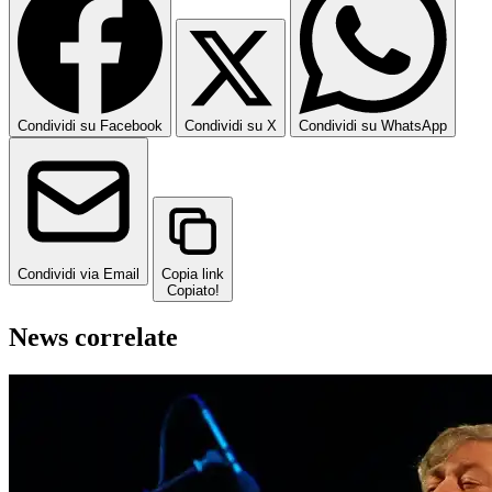
Condividi su Facebook
Condividi su X
Condividi su WhatsApp
Condividi via Email
Copia link
Copiato!
News correlate