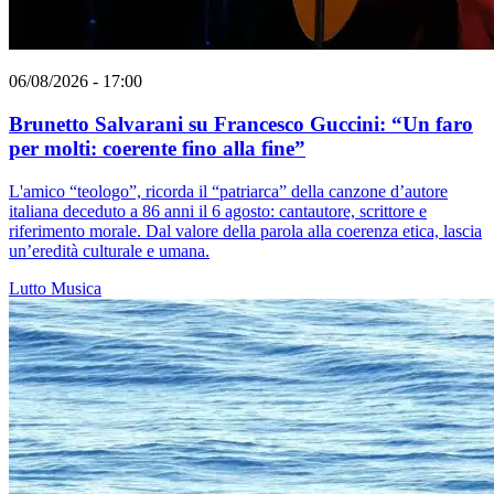
06/08/2026 - 17:00
Brunetto Salvarani su Francesco Guccini: “Un faro
per molti: coerente fino alla fine”
L'amico “teologo”, ricorda il “patriarca” della canzone d’autore
italiana deceduto a 86 anni il 6 agosto: cantautore, scrittore e
riferimento morale. Dal valore della parola alla coerenza etica, lascia
un’eredità culturale e umana.
Lutto
Musica