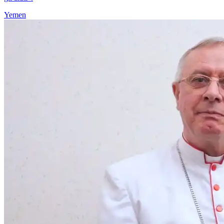
Yemen