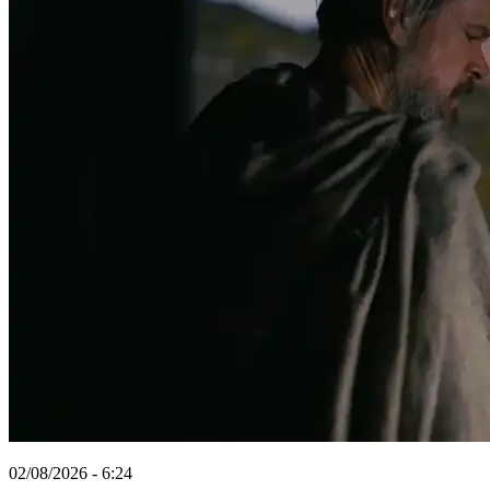
02/08/2026 - 6:24