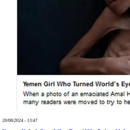
20/08/2024 - 13:47