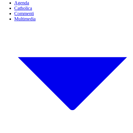
Agenda
Catholica
Commenti
Multimedia