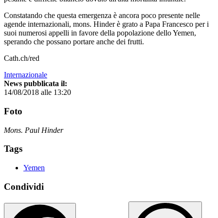
Constatando che questa emergenza è ancora poco presente nelle
agende internazionali, mons. Hinder è grato a Papa Francesco per i
suoi numerosi appelli in favore della popolazione dello Yemen,
sperando che possano portare anche dei frutti.
Cath.ch/red
Internazionale
News pubblicata il:
14/08/2018 alle 13:20
Foto
Mons. Paul Hinder
Tags
Yemen
Condividi