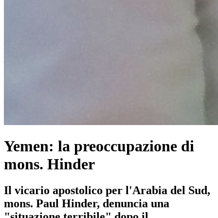
Yemen: la preoccupazione di
mons. Hinder
Il vicario apostolico per l'Arabia del Sud,
mons. Paul Hinder, denuncia una
"situazione terribile" dopo il