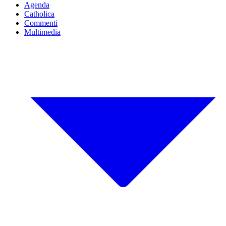
Agenda
Catholica
Commenti
Multimedia