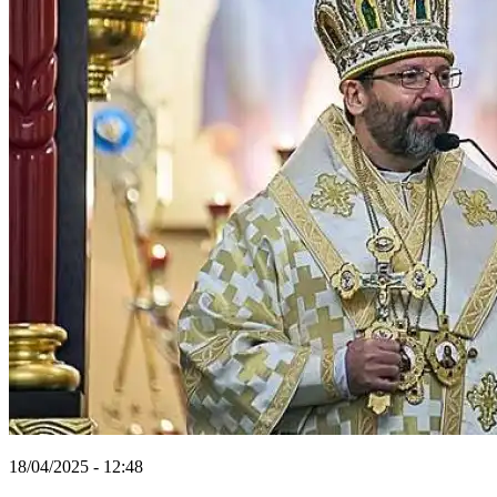
18/04/2025 - 12:48