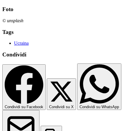
Foto
© unsplash
Tags
Ucraina
Condividi
Condividi su Facebook
Condividi su X
Condividi su WhatsApp