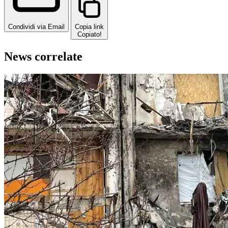
Condividi via Email
Copia link
Copiato!
News correlate